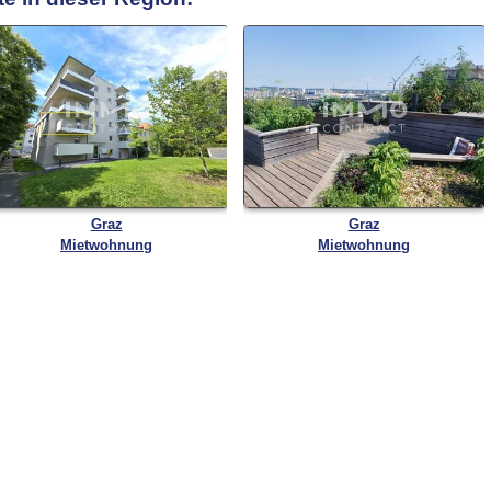
Graz
Graz
Mietwohnung
Mietwohnung