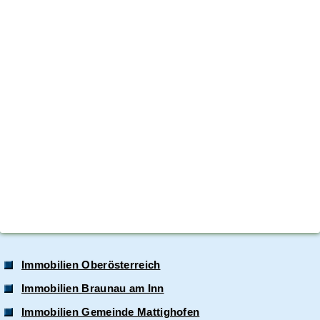
Immobilien Oberösterreich
Immobilien Braunau am Inn
Immobilien Gemeinde Mattighofen