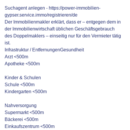
Suchagent anlegen - https://power-immobilien-
gypser.service.immo/registrieren/de
Der Immobilienmakler erklärt, dass er – entgegen dem in
der Immobilienwirtschaft üblichen Geschäftsgebrauch
des Doppelmaklers – einseitig nur für den Vermieter tätig
ist.
Infrastruktur / EntfernungenGesundheit
Arzt <500m
Apotheke <500m
Kinder & Schulen
Schule <500m
Kindergarten <500m
Nahversorgung
Supermarkt <500m
Bäckerei <500m
Einkaufszentrum <500m