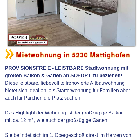
Mietwohnung in 5230 Mattighofen
PROVISIONSFREIE - LEISTBARE Stadtwohnung mit
großen Balkon & Garten ab SOFORT zu beziehen!
Diese leistbare, liebevoll teilrenovierte Altbauwohnung
bietet sich ideal an, als Starterwohnung für Familien aber
auch für Pärchen die Platz suchen.
Das Highlight der Wohnung ist der großzügige Balkon
mit ca. 12 m² , wie auch der großzügige Garten!
Sie befindet sich im 1. Obergeschoß direkt im Herzen von