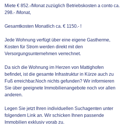
Miete € 852.-/Monat zuzüglich Betriebskosten a conto ca.
298.- /Monat,
Gesamtkosten Monatlich ca. € 1150.- !
Jede Wohnung verfügt über eine eigene Gastherme,
Kosten für Strom werden direkt mit den
Versorgungsunternehmen verrechnet.
Da sich die Wohnung im Herzen von Mattighofen
befindet, ist die gesamte Infrastruktur in Kürze auch zu
Fuß erreichbar.Noch nichts gefunden? Wir informieren
Sie über geeignete Immobilienangebote noch vor allen
anderen.
Legen Sie jetzt Ihren individuellen Suchagenten unter
folgendem Link an. Wir schicken Ihnen passende
Immobilien exklusiv vorab zu.