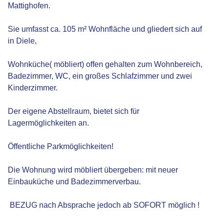
Mattighofen.
Sie umfasst ca. 105 m² Wohnfläche und gliedert sich auf
in Diele,
Wohnküche( möbliert) offen gehalten zum Wohnbereich,
Badezimmer, WC, ein großes Schlafzimmer und zwei
Kinderzimmer.
Der eigene Abstellraum, bietet sich für
Lagermöglichkeiten an.
Öffentliche Parkmöglichkeiten!
Die Wohnung wird möbliert übergeben: mit neuer
Einbauküche und Badezimmerverbau.
BEZUG nach Absprache jedoch ab SOFORT möglich !