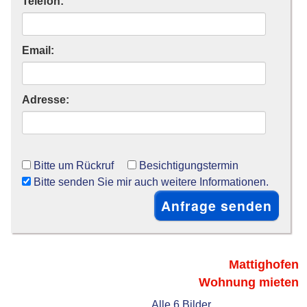
Telefon:
Email:
Adresse:
Bitte um Rückruf
Besichtigungstermin
Bitte senden Sie mir auch weitere Informationen.
Mattighofen
Wohnung mieten
Alle 6 Bilder