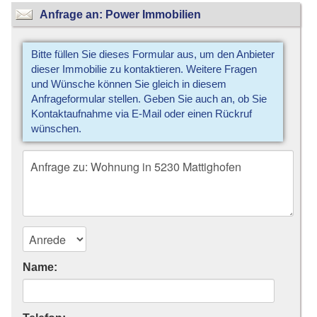
Anfrage an: Power Immobilien
Bitte füllen Sie dieses Formular aus, um den Anbieter
dieser Immobilie zu kontaktieren. Weitere Fragen
und Wünsche können Sie gleich in diesem
Anfrageformular stellen. Geben Sie auch an, ob Sie
Kontaktaufnahme via E-Mail oder einen Rückruf
wünschen.
Name: