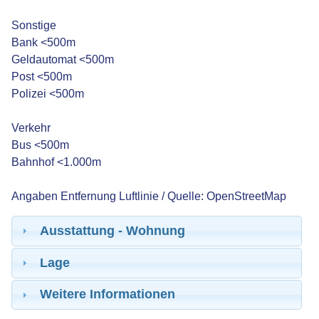
Sonstige
Bank <500m
Geldautomat <500m
Post <500m
Polizei <500m
Verkehr
Bus <500m
Bahnhof <1.000m
Angaben Entfernung Luftlinie / Quelle: OpenStreetMap
Ausstattung - Wohnung
Lage
Weitere Informationen