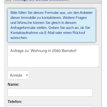
Bitte füllen Sie dieses Formular aus, um den Anbieter
dieser Immobilie zu kontaktieren. Weitere Fragen
und Wünsche können Sie gleich in diesem
Anfrageformular stellen. Geben Sie auch an, ob Sie
Kontaktaufnahme via E-Mail oder einen Rückruf
wünschen.
Name:
Telefon: