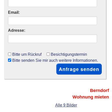
Email:
Adresse:
Bitte um Rückruf
Besichtigungstermin
Bitte senden Sie mir auch weitere Informationen.
Berndorf
Wohnung mieten
Alle 9 Bilder