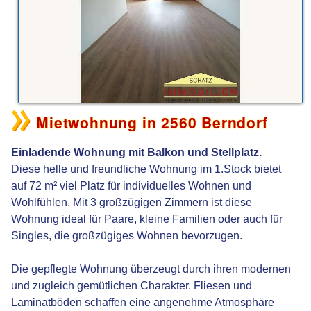
Mietwohnung in 2560 Berndorf
Einladende Wohnung mit Balkon und Stellplatz.
Diese helle und freundliche Wohnung im 1.Stock bietet
auf 72 m² viel Platz für individuelles Wohnen und
Wohlfühlen. Mit 3 großzügigen Zimmern ist diese
Wohnung ideal für Paare, kleine Familien oder auch für
Singles, die großzügiges Wohnen bevorzugen.
Die gepflegte Wohnung überzeugt durch ihren modernen
und zugleich gemütlichen Charakter. Fliesen und
Laminatböden schaffen eine angenehme Atmosphäre