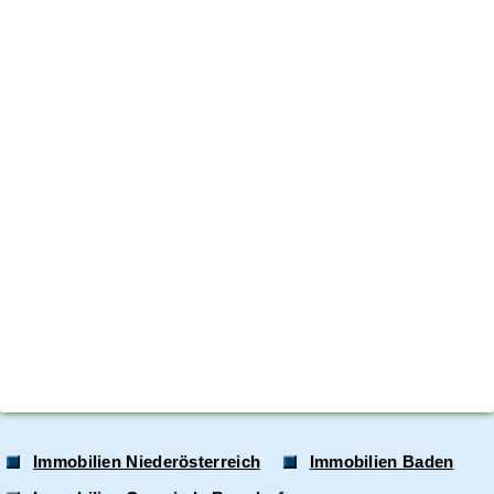
Immobilien Niederösterreich
Immobilien Baden