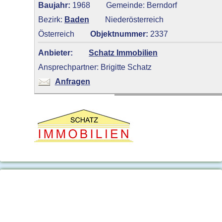
Baujahr:
1968
Gemeinde: Berndorf
Bezirk:
Baden
Niederösterreich
Österreich
Objektnummer:
2337
Anbieter:
Schatz Immobilien
Ansprechpartner: Brigitte Schatz
Anfragen