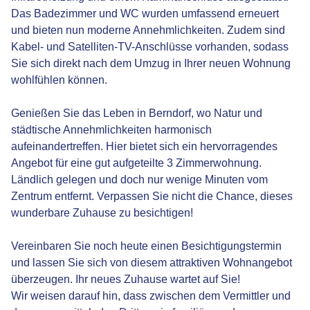
Das Badezimmer und WC wurden umfassend erneuert
und bieten nun moderne Annehmlichkeiten. Zudem sind
Kabel- und Satelliten-TV-Anschlüsse vorhanden, sodass
Sie sich direkt nach dem Umzug in Ihrer neuen Wohnung
wohlfühlen können.
Genießen Sie das Leben in Berndorf, wo Natur und
städtische Annehmlichkeiten harmonisch
aufeinandertreffen. Hier bietet sich ein hervorragendes
Angebot für eine gut aufgeteilte 3 Zimmerwohnung.
Ländlich gelegen und doch nur wenige Minuten vom
Zentrum entfernt. Verpassen Sie nicht die Chance, dieses
wunderbare Zuhause zu besichtigen!
Vereinbaren Sie noch heute einen Besichtigungstermin
und lassen Sie sich von diesem attraktiven Wohnangebot
überzeugen. Ihr neues Zuhause wartet auf Sie!
Wir weisen darauf hin, dass zwischen dem Vermittler und