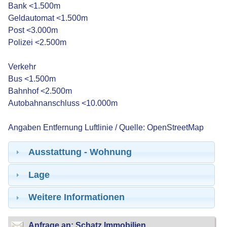
Bank <1.500m
Geldautomat <1.500m
Post <3.000m
Polizei <2.500m
Verkehr
Bus <1.500m
Bahnhof <2.500m
Autobahnanschluss <10.000m
Angaben Entfernung Luftlinie / Quelle: OpenStreetMap
Ausstattung - Wohnung
Lage
Weitere Informationen
Anfrage an: Schatz Immobilien