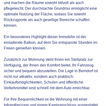
und machen die Räume sowohl stilvoll als auch
pflegeleicht. Der durchdachte Grundriss ermöglicht eine
optimale Nutzung der Fläche, sodass Sie sowohl
Rückzugsorte als auch gesellige Bereiche schaffen
können.
Ein besonderes Highlight dieser Immobilie ist der
einladende Balkon, auf dem Sie entspannte Stunden im
Freien genießen können.
Zusätzlich zur Wohnung steht Ihnen ein Stellplatz zur
Verfügung, der Ihnen den Komfort bietet, Ihr Fahrzeug
sicher und bequem abzustellen. Die Lage in Berndorf ist
nicht nur attraktiv, sondern auch praktisch:
Einkaufsmöglichkeiten, Schulen und öffentliche
Verkehrsmittel sind schnell mit dem Auto erreichbar.
Für Ihre Bequemlichkeit ist die Wohnung mit einer
Infrarotheizung und einem Kaminanschluss ausgestattet.