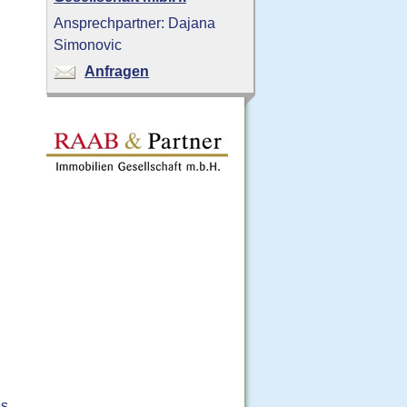
Ansprechpartner: Dajana
Simonovic
Anfragen
es