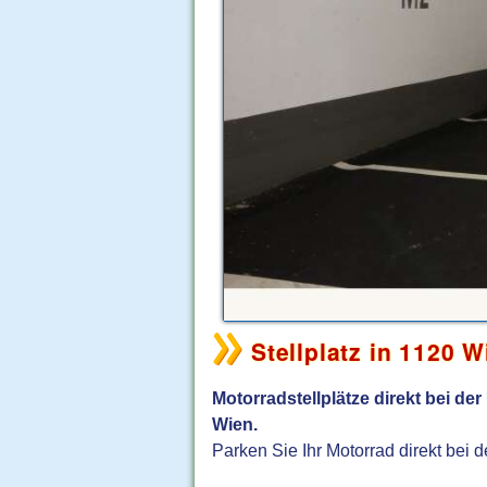
Stellplatz in 1120 W
Motorradstellplätze direkt bei d
Wien.
Parken Sie Ihr Motorrad direkt bei 