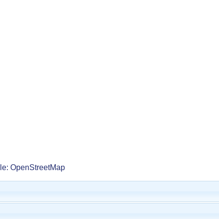
lle: OpenStreetMap