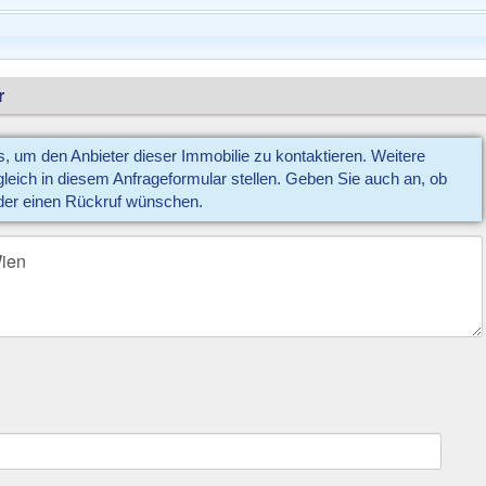
r
us, um den Anbieter dieser Immobilie zu kontaktieren. Weitere
eich in diesem Anfrageformular stellen. Geben Sie auch an, ob
der einen Rückruf wünschen.