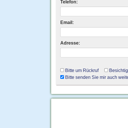
Telefon:
Email:
Adresse:
Bitte um Rückruf
Besichti
Bitte senden Sie mir auch weit