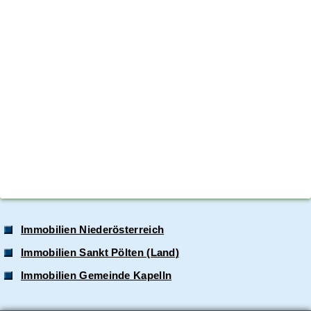
Immobilien Niederösterreich
Immobilien Sankt Pölten (Land)
Immobilien Gemeinde Kapelln