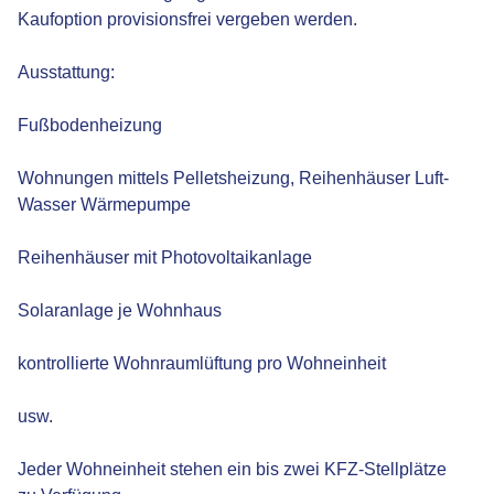
Kaufoption provisionsfrei vergeben werden.
Ausstattung:
Fußbodenheizung
Wohnungen mittels Pelletsheizung, Reihenhäuser Luft-
Wasser Wärmepumpe
Reihenhäuser mit Photovoltaikanlage
Solaranlage je Wohnhaus
kontrollierte Wohnraumlüftung pro Wohneinheit
usw.
Jeder Wohneinheit stehen ein bis zwei KFZ-Stellplätze