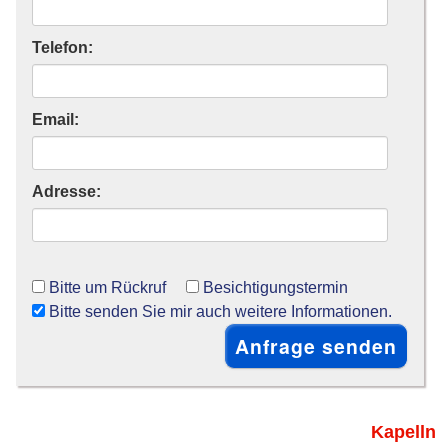
Telefon:
Email:
Adresse:
Bitte um Rückruf
Besichtigungstermin
Bitte senden Sie mir auch weitere Informationen.
Kapelln