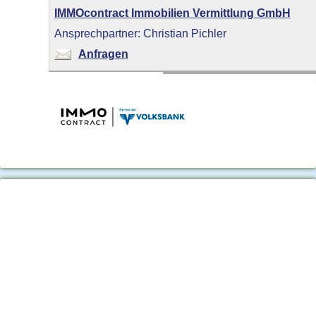
IMMOcontract Immobilien Vermittlung GmbH
Ansprechpartner: Christian Pichler
Anfragen