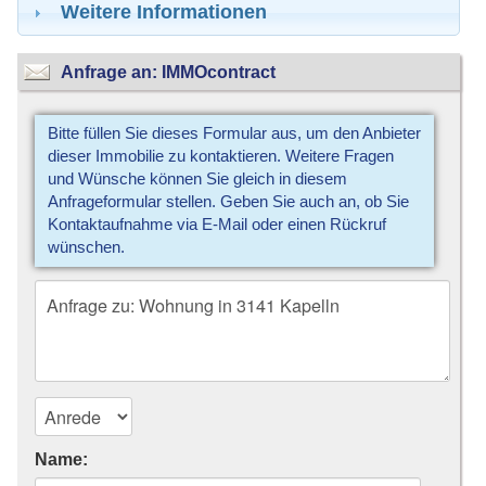
Weitere Informationen
Anfrage an: IMMOcontract
Bitte füllen Sie dieses Formular aus, um den Anbieter
dieser Immobilie zu kontaktieren. Weitere Fragen
und Wünsche können Sie gleich in diesem
Anfrageformular stellen. Geben Sie auch an, ob Sie
Kontaktaufnahme via E-Mail oder einen Rückruf
wünschen.
Name: