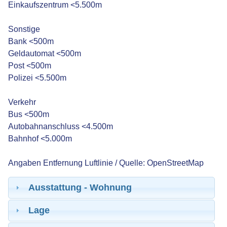
Einkaufszentrum <5.500m
Sonstige
Bank <500m
Geldautomat <500m
Post <500m
Polizei <5.500m
Verkehr
Bus <500m
Autobahnanschluss <4.500m
Bahnhof <5.000m
Angaben Entfernung Luftlinie / Quelle: OpenStreetMap
Ausstattung - Wohnung
Lage