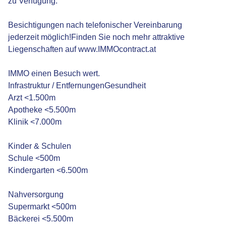
zu Verfügung.
Besichtigungen nach telefonischer Vereinbarung
jederzeit möglich!Finden Sie noch mehr attraktive
Liegenschaften auf www.IMMOcontract.at
IMMO einen Besuch wert.
Infrastruktur / EntfernungenGesundheit
Arzt <1.500m
Apotheke <5.500m
Klinik <7.000m
Kinder & Schulen
Schule <500m
Kindergarten <6.500m
Nahversorgung
Supermarkt <500m
Bäckerei <5.500m