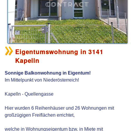
Eigentumswohnung in 3141
Kapelln
Sonnige Balkonwohnung in Eigentum!
Im Mittelpunkt von Niederösterreich!
Kapelln - Quellengasse
Hier wurden 6 Reihenhäuser und 26 Wohnungen mit
großzügigen Freiflächen errichtet,
welche in Wohnungseigentum bzw. in Miete mit