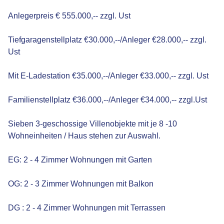
Anlegerpreis € 555.000,-- zzgl. Ust
Tiefgaragenstellplatz €30.000,--/Anleger €28.000,-- zzgl.
Ust
Mit E-Ladestation €35.000,--/Anleger €33.000,-- zzgl. Ust
Familienstellplatz €36.000,--/Anleger €34.000,-- zzgl.Ust
Sieben 3-geschossige Villenobjekte mit je 8 -10
Wohneinheiten / Haus stehen zur Auswahl.
EG: 2 - 4 Zimmer Wohnungen mit Garten
OG: 2 - 3 Zimmer Wohnungen mit Balkon
DG : 2 - 4 Zimmer Wohnungen mit Terrassen