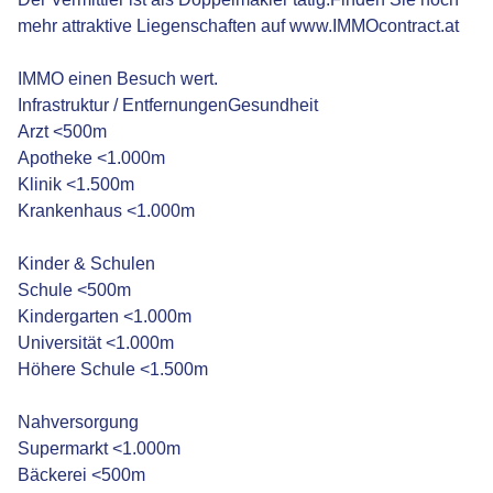
mehr attraktive Liegenschaften auf www.IMMOcontract.at
IMMO einen Besuch wert.
Infrastruktur / EntfernungenGesundheit
Arzt <500m
Apotheke <1.000m
Klinik <1.500m
Krankenhaus <1.000m
Kinder & Schulen
Schule <500m
Kindergarten <1.000m
Universität <1.000m
Höhere Schule <1.500m
Nahversorgung
Supermarkt <1.000m
Bäckerei <500m