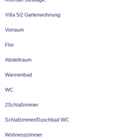
Villa 5/2 Gartenwohnung:
Vorraum
Flur
Abstellraum
Wannenbad
WC
2Schlafzimmer
Schlafzimmer/Duschbad WC
Wohnesszimmer