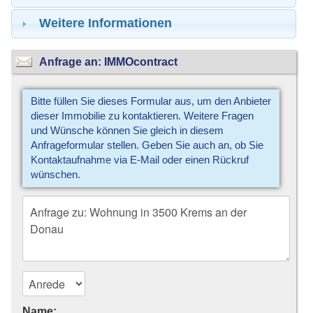
Weitere Informationen
Anfrage an: IMMOcontract
Bitte füllen Sie dieses Formular aus, um den Anbieter
dieser Immobilie zu kontaktieren. Weitere Fragen
und Wünsche können Sie gleich in diesem
Anfrageformular stellen. Geben Sie auch an, ob Sie
Kontaktaufnahme via E-Mail oder einen Rückruf
wünschen.
Name: