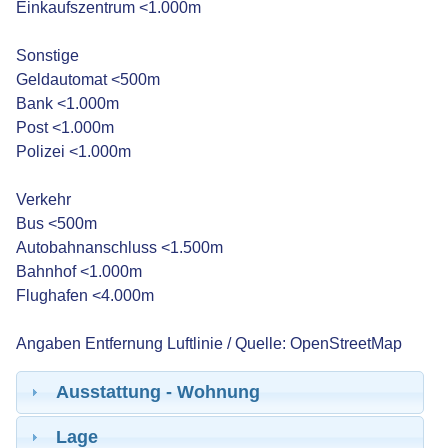
Einkaufszentrum <1.000m
Sonstige
Geldautomat <500m
Bank <1.000m
Post <1.000m
Polizei <1.000m
Verkehr
Bus <500m
Autobahnanschluss <1.500m
Bahnhof <1.000m
Flughafen <4.000m
Angaben Entfernung Luftlinie / Quelle: OpenStreetMap
Ausstattung - Wohnung
Lage