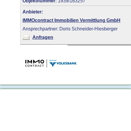
Objektnummer:
1939/163257
Anbieter:
IMMOcontract Immobilien Vermittlung GmbH
Ansprechpartner: Doris Schneider-Hiesberger
Anfragen