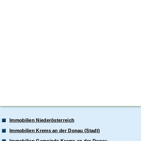
Immobilien Niederösterreich
Immobilien Krems an der Donau (Stadt)