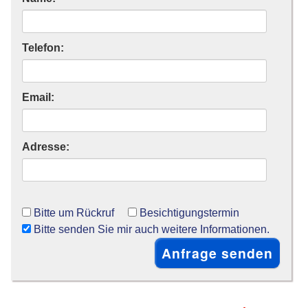
Telefon:
Email:
Adresse:
Bitte um Rückruf
Besichtigungstermin
Bitte senden Sie mir auch weitere Informationen.