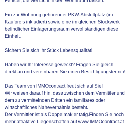
Fenster, die viel Licht in den Wohnraum lassen.
Ein zur Wohnung gehörender PKW-Abstellplatz (im
Kaufpreis inkludiert) sowie eine im gleichen Stockwerk
befindlicher Einlagerungsraum vervollständigen diese
Einheit.
Sichern Sie sich Ihr Stück Lebensqualität!
Haben wir Ihr Interesse geweckt? Fragen Sie gleich
direkt an und vereinbaren Sie einen Besichtigungstermin!
Das Team von IMMOcontract freut sich auf Sie!
Wir weisen darauf hin, dass zwischen dem Vermittler und
dem zu vermittelnden Dritten ein familiäres oder
wirtschaftliches Naheverhältnis besteht.
Der Vermittler ist als Doppelmakler tätig.Finden Sie noch
mehr attraktive Liegenschaften auf www.IMMOcontract.at