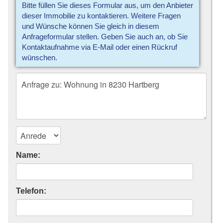
Bitte füllen Sie dieses Formular aus, um den Anbieter
dieser Immobilie zu kontaktieren. Weitere Fragen
und Wünsche können Sie gleich in diesem
Anfrageformular stellen. Geben Sie auch an, ob Sie
Kontaktaufnahme via E-Mail oder einen Rückruf
wünschen.
Name:
Telefon: