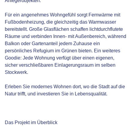
Anlegerobjekten.
Für ein angenehmes Wohngefühl sorgt Fernwärme mit
Fußbodenheizung, die gleichzeitig das Warmwasser
bereitstellt. Große Glasflächen schaffen lichtdurchflutete
Räume und verbinden Innen- mit Außenbereich, während
Balkon oder Gartenanteil jedem Zuhause ein
persönliches Refugium im Grünen bieten. Ein weiteres
Goodie: Jede Wohnung verfügt über einen eigenen,
sicher verschließbaren Einlagerungsraum im selben
Stockwerk.
Erleben Sie modernes Wohnen dort, wo die Stadt auf die
Natur trifft, und investieren Sie in Lebensqualität.
Das Projekt im Überblick