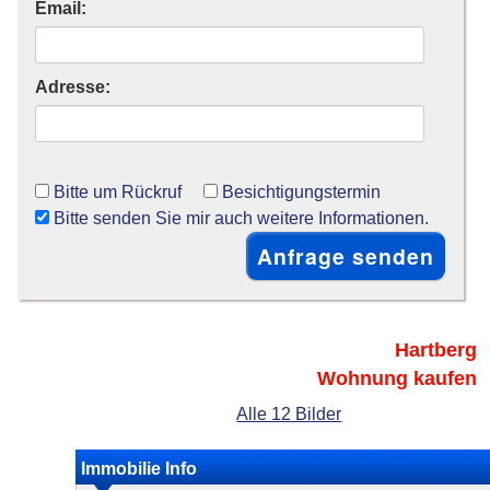
Email:
Adresse:
Bitte um Rückruf
Besichtigungstermin
Bitte senden Sie mir auch weitere Informationen.
Hartberg
Wohnung kaufen
Alle 12 Bilder
Immobilie Info