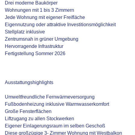
Drei moderne Baukörper
Wohnungen mit 1 bis 3 Zimmern
Jede Wohnung mit eigener Freifläche
Eigennutzung oder attraktive Investitionsmöglichkeit
Stellplatz inklusive
Zentrumsnah in grüner Umgebung
Hervorragende Infrastruktur
Fertigstellung Sommer 2026
Ausstattungshighlights
Umweltfreundliche Fernwärmeversorgung
Fußbodenheizung inklusive Warmwasserkomfort
Große Fensterflächen
Liftzugang zu allen Stockwerken
Eigener Einlagerungsraum im selben Geschoß
Diese großzügige 3- Zimmer Wohnung mit Westbalkon