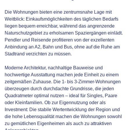
Die Wohnungen bieten eine zentrumsnahe Lage mit
Weitblick: Einkaufsmöglichkeiten des täglichen Bedarfs
liegen bequem erreichbar, während das angrenzende
Naturschutzgebiet zu erholsamen Spaziergängen einlädt.
Pendler und Reisende profitieren von der exzellenten
Anbindung an A2, Bahn und Bus, ohne auf die Ruhe am
Stadtrand verzichten zu müssen.
Moderne Architektur, nachhaltige Bauweise und
hochwertige Ausstattung machen jede Einheit zu einem
zeitgemäßen Zuhause. Die 1- bis 3-Zimmer-Wohnungen
überzeugen durch durchdachte Grundrisse, die jeden
Quadratmeter optimal nutzen – ideal für Singles, Paare
oder Kleinfamilien. Ob zur Eigennutzung oder als
Investment: Die stabile Wertentwicklung der Region und
die hohe Lebensqualität machen die Wohnungen sowohl
zu gemütlichen Eigenheimen als auch zu attraktiven