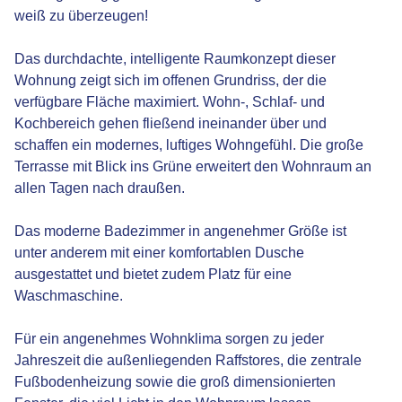
weiß zu überzeugen!
Das durchdachte, intelligente Raumkonzept dieser
Wohnung zeigt sich im offenen Grundriss, der die
verfügbare Fläche maximiert. Wohn-, Schlaf- und
Kochbereich gehen fließend ineinander über und
schaffen ein modernes, luftiges Wohngefühl. Die große
Terrasse mit Blick ins Grüne erweitert den Wohnraum an
allen Tagen nach draußen.
Das moderne Badezimmer in angenehmer Größe ist
unter anderem mit einer komfortablen Dusche
ausgestattet und bietet zudem Platz für eine
Waschmaschine.
Für ein angenehmes Wohnklima sorgen zu jeder
Jahreszeit die außenliegenden Raffstores, die zentrale
Fußbodenheizung sowie die groß dimensionierten