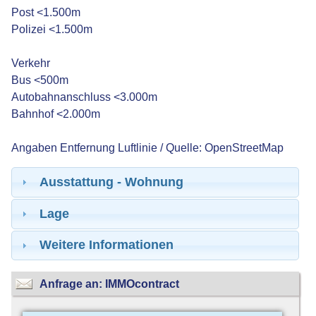
Post <1.500m
Polizei <1.500m
Verkehr
Bus <500m
Autobahnanschluss <3.000m
Bahnhof <2.000m
Angaben Entfernung Luftlinie / Quelle: OpenStreetMap
Ausstattung - Wohnung
Lage
Weitere Informationen
Anfrage an: IMMOcontract