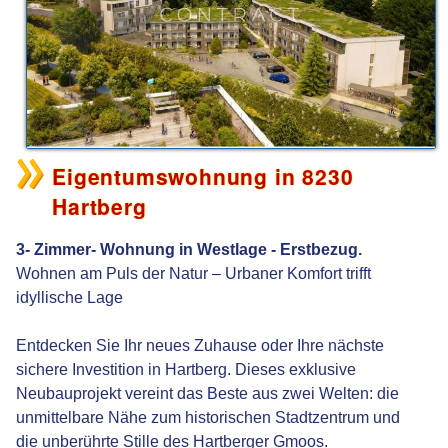
Eigentumswohnung in 8230
Hartberg
3- Zimmer- Wohnung in Westlage - Erstbezug.
Wohnen am Puls der Natur – Urbaner Komfort trifft
idyllische Lage
Entdecken Sie Ihr neues Zuhause oder Ihre nächste
sichere Investition in Hartberg. Dieses exklusive
Neubauprojekt vereint das Beste aus zwei Welten: die
unmittelbare Nähe zum historischen Stadtzentrum und
die unberührte Stille des Hartberger Gmoos.