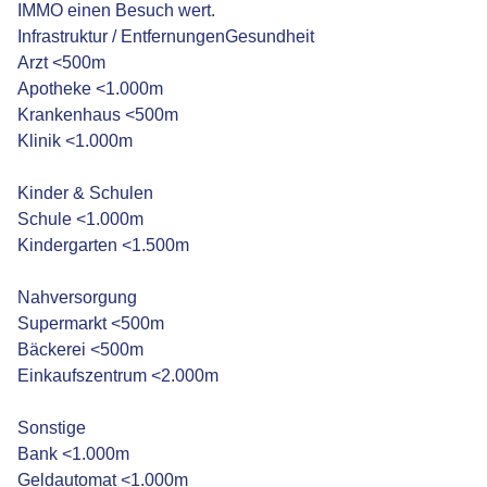
IMMO einen Besuch wert.
Infrastruktur / EntfernungenGesundheit
Arzt <500m
Apotheke <1.000m
Krankenhaus <500m
Klinik <1.000m
Kinder & Schulen
Schule <1.000m
Kindergarten <1.500m
Nahversorgung
Supermarkt <500m
Bäckerei <500m
Einkaufszentrum <2.000m
Sonstige
Bank <1.000m
Geldautomat <1.000m