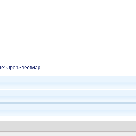
lle: OpenStreetMap