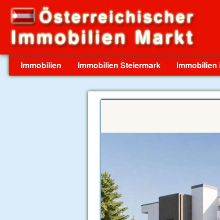
Immobilien
Immobilien Steiermark
Immobilien 