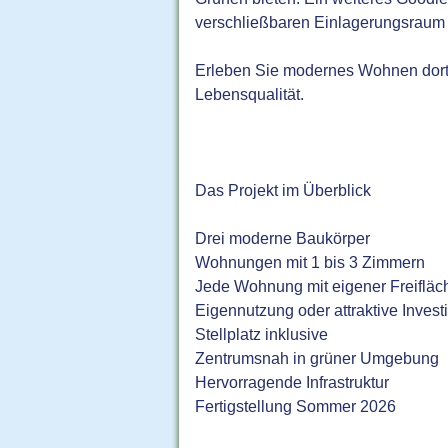
verschließbaren Einlagerungsraum 
Erleben Sie modernes Wohnen dort, wo
Lebensqualität.
Das Projekt im Überblick
Drei moderne Baukörper
Wohnungen mit 1 bis 3 Zimmern
Jede Wohnung mit eigener Freifläc
Eigennutzung oder attraktive Invest
Stellplatz inklusive
Zentrumsnah in grüner Umgebung
Hervorragende Infrastruktur
Fertigstellung Sommer 2026