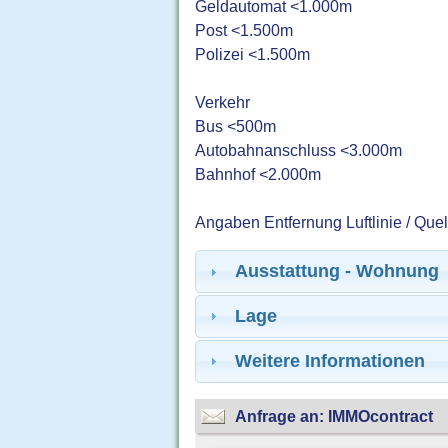
Geldautomat <1.000m
Post <1.500m
Polizei <1.500m
Verkehr
Bus <500m
Autobahnanschluss <3.000m
Bahnhof <2.000m
Angaben Entfernung Luftlinie / Que
Ausstattung - Wohnung
Lage
Weitere Informationen
Anfrage an: IMMOcontract