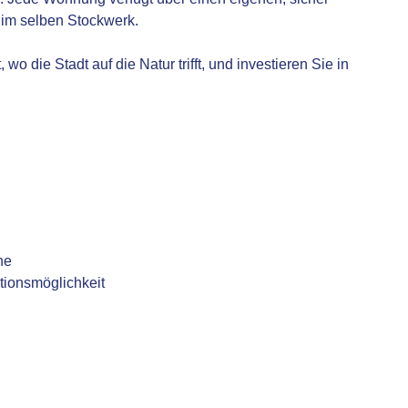
im selben Stockwerk.
 die Stadt auf die Natur trifft, und investieren Sie in
he
itionsmöglichkeit