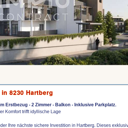
in 8230 Hartberg
m Erstbezug - 2 Zimmer - Balkon - Inklusive Parkplatz.
Komfort trifft idyllische Lage
r Ihre nächste sichere Investition in Hartberg. Dieses exklusi