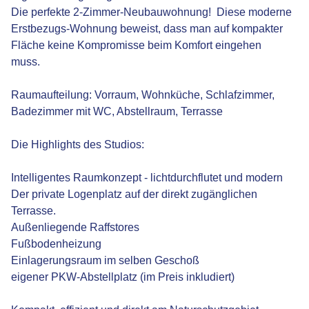
Die perfekte 2-Zimmer-Neubauwohnung! Diese moderne
Erstbezugs-Wohnung beweist, dass man auf kompakter
Fläche keine Kompromisse beim Komfort eingehen
muss.
Raumaufteilung: Vorraum, Wohnküche, Schlafzimmer,
Badezimmer mit WC, Abstellraum, Terrasse
Die Highlights des Studios:
Intelligentes Raumkonzept - lichtdurchflutet und modern
Der private Logenplatz auf der direkt zugänglichen
Terrasse.
Außenliegende Raffstores
Fußbodenheizung
Einlagerungsraum im selben Geschoß
eigener PKW-Abstellplatz (im Preis inkludiert)