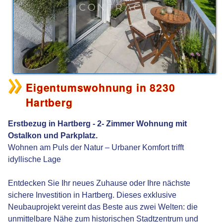
Eigentumswohnung in 8230
Hartberg
Erstbezug in Hartberg - 2- Zimmer Wohnung mit
Ostalkon und Parkplatz.
Wohnen am Puls der Natur – Urbaner Komfort trifft
idyllische Lage
Entdecken Sie Ihr neues Zuhause oder Ihre nächste
sichere Investition in Hartberg. Dieses exklusive
Neubauprojekt vereint das Beste aus zwei Welten: die
unmittelbare Nähe zum historischen Stadtzentrum und