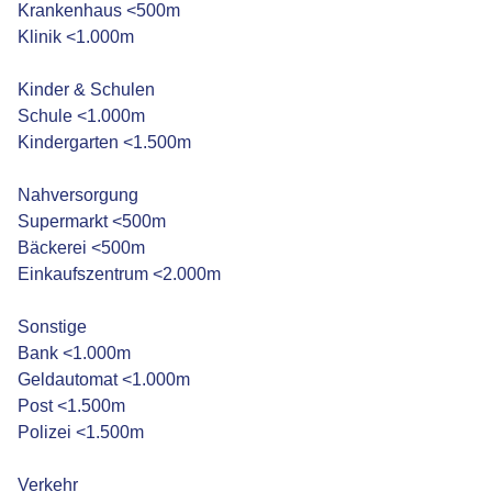
Krankenhaus <500m
Klinik <1.000m
Kinder & Schulen
Schule <1.000m
Kindergarten <1.500m
Nahversorgung
Supermarkt <500m
Bäckerei <500m
Einkaufszentrum <2.000m
Sonstige
Bank <1.000m
Geldautomat <1.000m
Post <1.500m
Polizei <1.500m
Verkehr