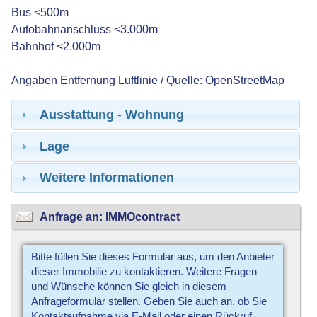
Bus <500m
Autobahnanschluss <3.000m
Bahnhof <2.000m
Angaben Entfernung Luftlinie / Quelle: OpenStreetMap
Ausstattung - Wohnung
Lage
Weitere Informationen
Anfrage an: IMMOcontract
Bitte füllen Sie dieses Formular aus, um den Anbieter
dieser Immobilie zu kontaktieren. Weitere Fragen
und Wünsche können Sie gleich in diesem
Anfrageformular stellen. Geben Sie auch an, ob Sie
Kontaktaufnahme via E-Mail oder einen Rückruf