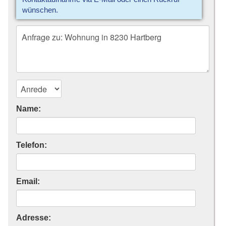
wünschen.
Name:
Telefon:
Email:
Adresse: