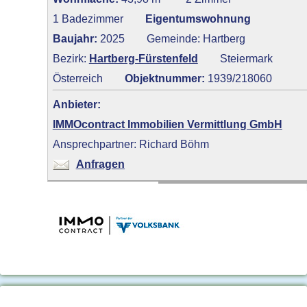
1 Badezimmer
Eigentumswohnung
Baujahr:
2025
Gemeinde: Hartberg
Bezirk:
Hartberg-Fürstenfeld
Steiermark
Österreich
Objektnummer:
1939/218060
Anbieter:
IMMOcontract Immobilien Vermittlung GmbH
Ansprechpartner: Richard Böhm
Anfragen