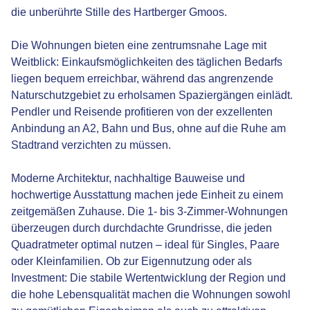
die unberührte Stille des Hartberger Gmoos.
Die Wohnungen bieten eine zentrumsnahe Lage mit
Weitblick: Einkaufsmöglichkeiten des täglichen Bedarfs
liegen bequem erreichbar, während das angrenzende
Naturschutzgebiet zu erholsamen Spaziergängen einlädt.
Pendler und Reisende profitieren von der exzellenten
Anbindung an A2, Bahn und Bus, ohne auf die Ruhe am
Stadtrand verzichten zu müssen.
Moderne Architektur, nachhaltige Bauweise und
hochwertige Ausstattung machen jede Einheit zu einem
zeitgemäßen Zuhause. Die 1- bis 3-Zimmer-Wohnungen
überzeugen durch durchdachte Grundrisse, die jeden
Quadratmeter optimal nutzen – ideal für Singles, Paare
oder Kleinfamilien. Ob zur Eigennutzung oder als
Investment: Die stabile Wertentwicklung der Region und
die hohe Lebensqualität machen die Wohnungen sowohl