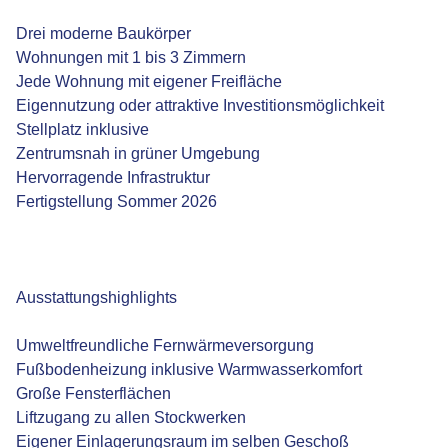
Drei moderne Baukörper
Wohnungen mit 1 bis 3 Zimmern
Jede Wohnung mit eigener Freifläche
Eigennutzung oder attraktive Investitionsmöglichkeit
Stellplatz inklusive
Zentrumsnah in grüner Umgebung
Hervorragende Infrastruktur
Fertigstellung Sommer 2026
Ausstattungshighlights
Umweltfreundliche Fernwärmeversorgung
Fußbodenheizung inklusive Warmwasserkomfort
Große Fensterflächen
Liftzugang zu allen Stockwerken
Eigener Einlagerungsraum im selben Geschoß