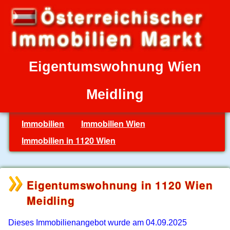
Eigentumswohnung Wien
Meidling
Immobilien
Immobilien Wien
Immobilien in 1120 Wien
Eigentumswohnung in 1120 Wien
Meidling
Dieses Immobilienangebot wurde am 04.09.2025