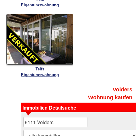
Eigentumswohnung
Telfs
Eigentumswohnung
Volders
Wohnung kaufen
Immobilien Detailsuche