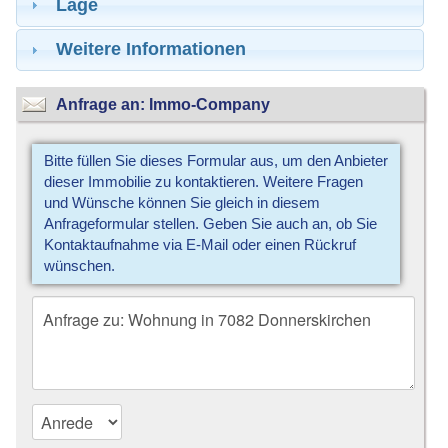
Lage
Weitere Informationen
Anfrage an: Immo-Company
Bitte füllen Sie dieses Formular aus, um den Anbieter
dieser Immobilie zu kontaktieren. Weitere Fragen
und Wünsche können Sie gleich in diesem
Anfrageformular stellen. Geben Sie auch an, ob Sie
Kontaktaufnahme via E-Mail oder einen Rückruf
wünschen.