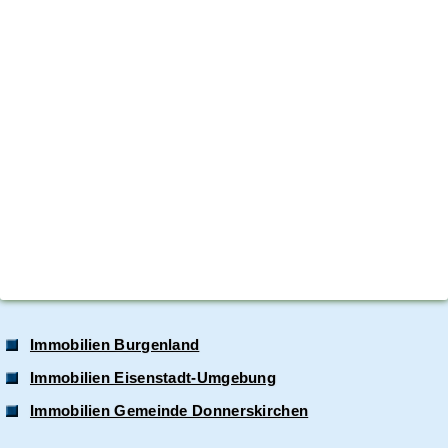
Immobilien Burgenland
Immobilien Eisenstadt-Umgebung
Immobilien Gemeinde Donnerskirchen