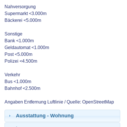
Nahversorgung
Supermarkt <3.000m
Bäckerei <5.000m
Sonstige
Bank <1.000m
Geldautomat <1.000m
Post <5.000m
Polizei <4.500m
Verkehr
Bus <1.000m
Bahnhof <2.500m
Angaben Entfernung Luftlinie / Quelle: OpenStreetMap
Ausstattung - Wohnung