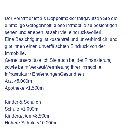
Der Vermittler ist als Doppelmakler tätig.Nutzen Sie die
einmalige Gelegenheit, diese Immobilie zu besichtigen –
sehen und erleben ist sehr viel eindrucksvoller!
Eine Besichtigung ist kostenfrei und unverbindlich, und
gibt Ihnen einen unverfälschten Eindruck von der
Immobilie.
Gerne unterstütze ich Sie auch bei der Finanzierung
sowie beim Verkauf/Vermietung Ihrer Immobilie.
Infrastruktur / EntfernungenGesundheit
Arzt <5.000m
Apotheke <1.500m
Kinder & Schulen
Schule <1.000m
Kindergarten <8.500m
Höhere Schule <10.000m