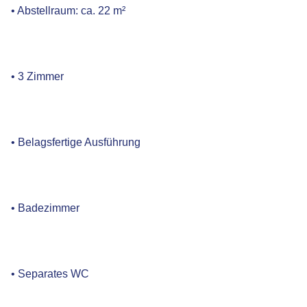
• Abstellraum: ca. 22 m²
• 3 Zimmer
• Belagsfertige Ausführung
• Badezimmer
• Separates WC