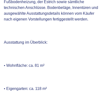
Fußbodenheizung, der Estrich sowie sämtliche
technischen Anschlüsse. Bodenbeläge, Innentüren und
ausgewählte Ausstattungsdetails können vom Käufer
nach eigenen Vorstellungen fertiggestellt werden.
Ausstattung im Überblick:
• Wohnfläche: ca. 81 m²
• Eigengarten: ca. 118 m²