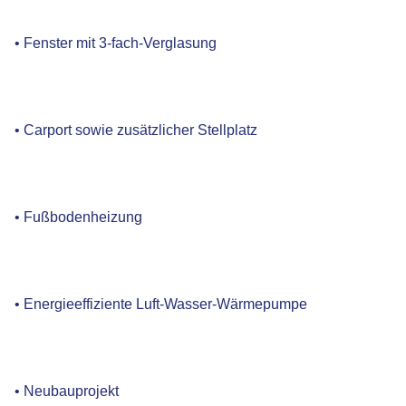
• Fenster mit 3-fach-Verglasung
• Carport sowie zusätzlicher Stellplatz
• Fußbodenheizung
• Energieeffiziente Luft-Wasser-Wärmepumpe
• Neubauprojekt