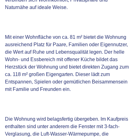
Naturnähe auf ideale Weise.
Mit einer Wohnfläche von ca. 81 m² bietet die Wohnung
ausreichend Platz für Paare, Familien oder Eigennutzer,
die Wert auf Ruhe und Lebensqualität legen. Der helle
Wohn- und Essbereich mit offener Küche bildet das
Herzstück der Wohnung und bietet direkten Zugang zum
ca. 118 m² großen Eigengarten. Dieser lädt zum
Entspannen, Spielen oder gemütlichen Beisammensein
mit Familie und Freunden ein.
Die Wohnung wird belagsfertig übergeben. Im Kaufpreis
enthalten sind unter anderem die Fenster mit 3-fach-
Verglasung, die Luft-Wasser-Wärmepumpe, die