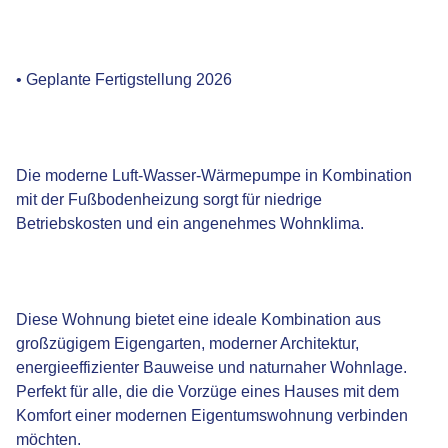
• Geplante Fertigstellung 2026
Die moderne Luft-Wasser-Wärmepumpe in Kombination
mit der Fußbodenheizung sorgt für niedrige
Betriebskosten und ein angenehmes Wohnklima.
Diese Wohnung bietet eine ideale Kombination aus
großzügigem Eigengarten, moderner Architektur,
energieeffizienter Bauweise und naturnaher Wohnlage.
Perfekt für alle, die die Vorzüge eines Hauses mit dem
Komfort einer modernen Eigentumswohnung verbinden
möchten.