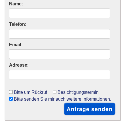
Name:
Telefon:
Email:
Adresse:
Bitte um Rückruf
Besichtigungstermin
Bitte senden Sie mir auch weitere Informationen.