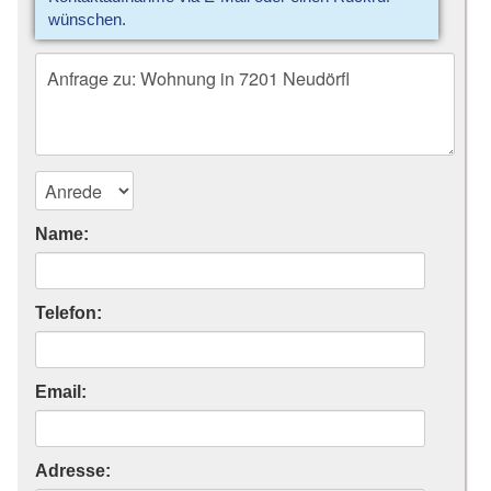
wünschen.
Name:
Telefon:
Email:
Adresse: