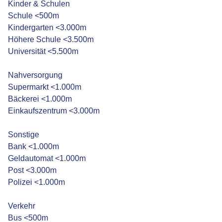
Kinder & Schulen
Schule <500m
Kindergarten <3.000m
Höhere Schule <3.500m
Universität <5.500m
Nahversorgung
Supermarkt <1.000m
Bäckerei <1.000m
Einkaufszentrum <3.000m
Sonstige
Bank <1.000m
Geldautomat <1.000m
Post <3.000m
Polizei <1.000m
Verkehr
Bus <500m