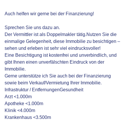
Auch helfen wir gerne bei der Finanzierung!
Sprechen Sie uns dazu an.
Der Vermittler ist als Doppelmakler tätig.Nutzen Sie die
einmalige Gelegenheit, diese Immobilie zu besichtigen –
sehen und erleben ist sehr viel eindrucksvoller!
Eine Besichtigung ist kostenfrei und unverbindlich, und
gibt Ihnen einen unverfälschten Eindruck von der
Immobilie.
Gerne unterstütze ich Sie auch bei der Finanzierung
sowie beim Verkauf/Vermietung Ihrer Immobilie.
Infrastruktur / EntfernungenGesundheit
Arzt <1.000m
Apotheke <1.000m
Klinik <4.000m
Krankenhaus <3.500m