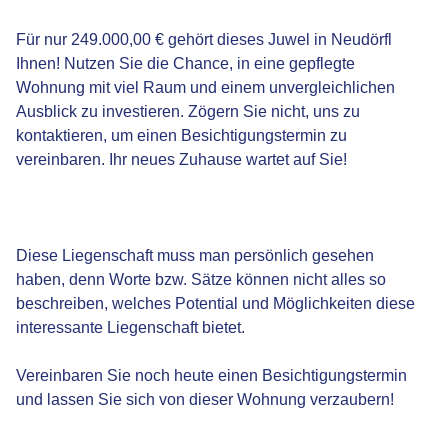
Für nur 249.000,00 € gehört dieses Juwel in Neudörfl
Ihnen! Nutzen Sie die Chance, in eine gepflegte
Wohnung mit viel Raum und einem unvergleichlichen
Ausblick zu investieren. Zögern Sie nicht, uns zu
kontaktieren, um einen Besichtigungstermin zu
vereinbaren. Ihr neues Zuhause wartet auf Sie!
Diese Liegenschaft muss man persönlich gesehen
haben, denn Worte bzw. Sätze können nicht alles so
beschreiben, welches Potential und Möglichkeiten diese
interessante Liegenschaft bietet.
Vereinbaren Sie noch heute einen Besichtigungstermin
und lassen Sie sich von dieser Wohnung verzaubern!