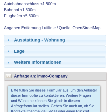
Autobahnanschluss <1.500m
Bahnhof <1.500m
Flughafen <5.500m
Angaben Entfernung Luftlinie / Quelle: OpenStreetMap
Ausstattung - Wohnung
Lage
Weitere Informationen
Anfrage an: Immo-Company
Bitte füllen Sie dieses Formular aus, um den Anbieter
dieser Immobilie zu kontaktieren. Weitere Fragen
und Wünsche können Sie gleich in diesem
Anfrageformular stellen. Geben Sie auch an, ob Sie
Kontaktaufnahme via E-Mail oder einen Rückruf