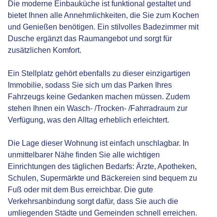
Die moderne Einbauküche ist funktional gestaltet und
bietet Ihnen alle Annehmlichkeiten, die Sie zum Kochen
und Genießen benötigen. Ein stilvolles Badezimmer mit
Dusche ergänzt das Raumangebot und sorgt für
zusätzlichen Komfort.
Ein Stellplatz gehört ebenfalls zu dieser einzigartigen
Immobilie, sodass Sie sich um das Parken Ihres
Fahrzeugs keine Gedanken machen müssen. Zudem
stehen Ihnen ein Wasch- /Trocken- /Fahrradraum zur
Verfügung, was den Alltag erheblich erleichtert.
Die Lage dieser Wohnung ist einfach unschlagbar. In
unmittelbarer Nähe finden Sie alle wichtigen
Einrichtungen des täglichen Bedarfs: Ärzte, Apotheken,
Schulen, Supermärkte und Bäckereien sind bequem zu
Fuß oder mit dem Bus erreichbar. Die gute
Verkehrsanbindung sorgt dafür, dass Sie auch die
umliegenden Städte und Gemeinden schnell erreichen.