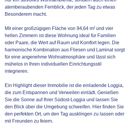
atemberaubenden Fernblick, der jeden Tag zu etwas
Besonderem macht.
Mit einer großzügigen Fläche von 94,64 m² und vier
hellen Zimmern ist diese Wohnung ideal für Familien
oder Paare, die Wert auf Raum und Komfort legen. Die
harmonische Kombination aus Fliesen und Laminat sorgt
für eine angenehme Wohnatmosphäre und lässt sich
mühelos in Ihren individuellen Einrichtungsstil
integrieren.
Ein Highlight dieser Immobilie ist die einladende Loggia,
die zum Entspannen und Verweilen einlädt. Genießen
Sie die Sonne auf Ihrer Südost-Loggia und lassen Sie
den Blick über die Umgebung schweifen. Hier finden Sie
den perfekten Ort, um den Tag ausklingen zu lassen oder
mit Freunden zu feiern.