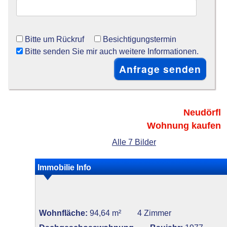
Bitte um Rückruf
Besichtigungstermin
Bitte senden Sie mir auch weitere Informationen.
Neudörfl
Wohnung kaufen
Alle 7 Bilder
Immobilie Info
Wohnfläche:
94,64 m²
4 Zimmer