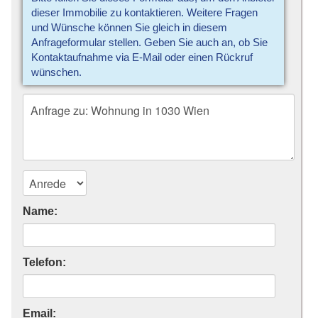
dieser Immobilie zu kontaktieren. Weitere Fragen
und Wünsche können Sie gleich in diesem
Anfrageformular stellen. Geben Sie auch an, ob Sie
Kontaktaufnahme via E-Mail oder einen Rückruf
wünschen.
Name:
Telefon:
Email: