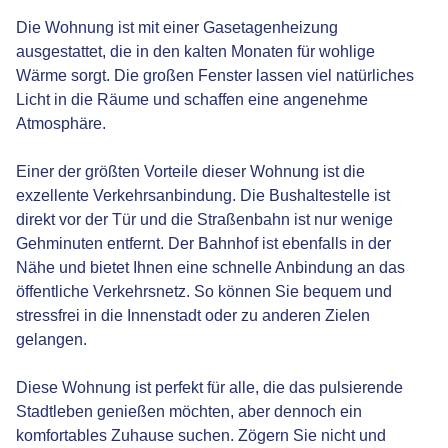
Die Wohnung ist mit einer Gasetagenheizung
ausgestattet, die in den kalten Monaten für wohlige
Wärme sorgt. Die großen Fenster lassen viel natürliches
Licht in die Räume und schaffen eine angenehme
Atmosphäre.
Einer der größten Vorteile dieser Wohnung ist die
exzellente Verkehrsanbindung. Die Bushaltestelle ist
direkt vor der Tür und die Straßenbahn ist nur wenige
Gehminuten entfernt. Der Bahnhof ist ebenfalls in der
Nähe und bietet Ihnen eine schnelle Anbindung an das
öffentliche Verkehrsnetz. So können Sie bequem und
stressfrei in die Innenstadt oder zu anderen Zielen
gelangen.
Diese Wohnung ist perfekt für alle, die das pulsierende
Stadtleben genießen möchten, aber dennoch ein
komfortables Zuhause suchen. Zögern Sie nicht und