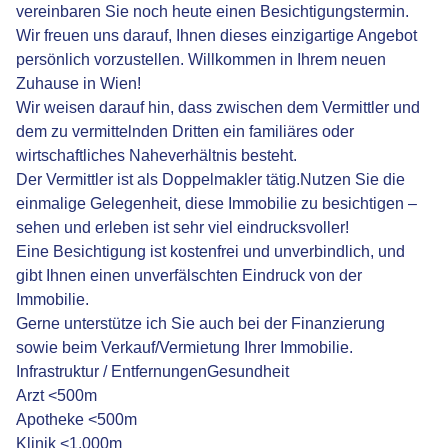
vereinbaren Sie noch heute einen Besichtigungstermin.
Wir freuen uns darauf, Ihnen dieses einzigartige Angebot
persönlich vorzustellen. Willkommen in Ihrem neuen
Zuhause in Wien!
Wir weisen darauf hin, dass zwischen dem Vermittler und
dem zu vermittelnden Dritten ein familiäres oder
wirtschaftliches Naheverhältnis besteht.
Der Vermittler ist als Doppelmakler tätig.Nutzen Sie die
einmalige Gelegenheit, diese Immobilie zu besichtigen –
sehen und erleben ist sehr viel eindrucksvoller!
Eine Besichtigung ist kostenfrei und unverbindlich, und
gibt Ihnen einen unverfälschten Eindruck von der
Immobilie.
Gerne unterstütze ich Sie auch bei der Finanzierung
sowie beim Verkauf/Vermietung Ihrer Immobilie.
Infrastruktur / EntfernungenGesundheit
Arzt <500m
Apotheke <500m
Klinik <1.000m