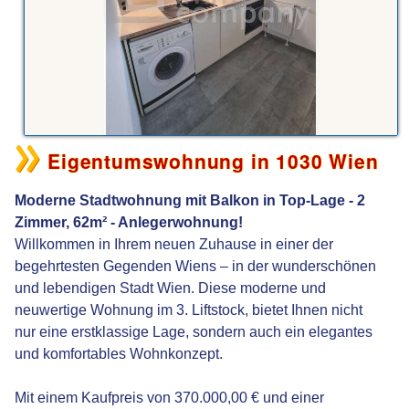
Eigentumswohnung in 1030 Wien
Moderne Stadtwohnung mit Balkon in Top-Lage - 2
Zimmer, 62m² - Anlegerwohnung!
Willkommen in Ihrem neuen Zuhause in einer der
begehrtesten Gegenden Wiens – in der wunderschönen
und lebendigen Stadt Wien. Diese moderne und
neuwertige Wohnung im 3. Liftstock, bietet Ihnen nicht
nur eine erstklassige Lage, sondern auch ein elegantes
und komfortables Wohnkonzept.
Mit einem Kaufpreis von 370.000,00 € und einer