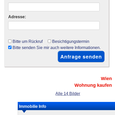
Adresse:
Bitte um Rückruf
Besichtigungstermin
Bitte senden Sie mir auch weitere Informationen.
Wien
Wohnung kaufen
Alle 14 Bilder
Immobilie Info