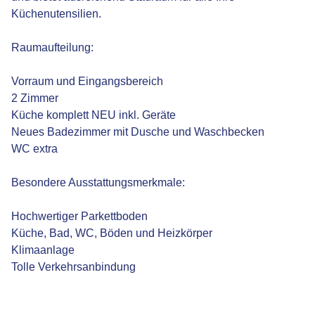
Küchenutensilien.
Raumaufteilung:
Vorraum und Eingangsbereich
2 Zimmer
Küche komplett NEU inkl. Geräte
Neues Badezimmer mit Dusche und Waschbecken
WC extra
Besondere Ausstattungsmerkmale:
Hochwertiger Parkettboden
Küche, Bad, WC, Böden und Heizkörper
Klimaanlage
Tolle Verkehrsanbindung