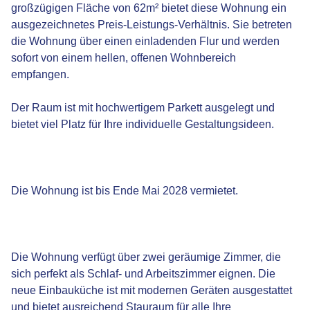
großzügigen Fläche von 62m² bietet diese Wohnung ein
ausgezeichnetes Preis-Leistungs-Verhältnis. Sie betreten
die Wohnung über einen einladenden Flur und werden
sofort von einem hellen, offenen Wohnbereich
empfangen.
Der Raum ist mit hochwertigem Parkett ausgelegt und
bietet viel Platz für Ihre individuelle Gestaltungsideen.
Die Wohnung ist bis Ende Mai 2028 vermietet.
Die Wohnung verfügt über zwei geräumige Zimmer, die
sich perfekt als Schlaf- und Arbeitszimmer eignen. Die
neue Einbauküche ist mit modernen Geräten ausgestattet
und bietet ausreichend Stauraum für alle Ihre