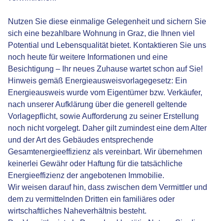
Nutzen Sie diese einmalige Gelegenheit und sichern Sie
sich eine bezahlbare Wohnung in Graz, die Ihnen viel
Potential und Lebensqualität bietet. Kontaktieren Sie uns
noch heute für weitere Informationen und eine
Besichtigung – Ihr neues Zuhause wartet schon auf Sie!
Hinweis gemäß Energieausweisvorlagegesetz: Ein
Energieausweis wurde vom Eigentümer bzw. Verkäufer,
nach unserer Aufklärung über die generell geltende
Vorlagepflicht, sowie Aufforderung zu seiner Erstellung
noch nicht vorgelegt. Daher gilt zumindest eine dem Alter
und der Art des Gebäudes entsprechende
Gesamtenergieeffizienz als vereinbart. Wir übernehmen
keinerlei Gewähr oder Haftung für die tatsächliche
Energieeffizienz der angebotenen Immobilie.
Wir weisen darauf hin, dass zwischen dem Vermittler und
dem zu vermittelnden Dritten ein familiäres oder
wirtschaftliches Naheverhältnis besteht.