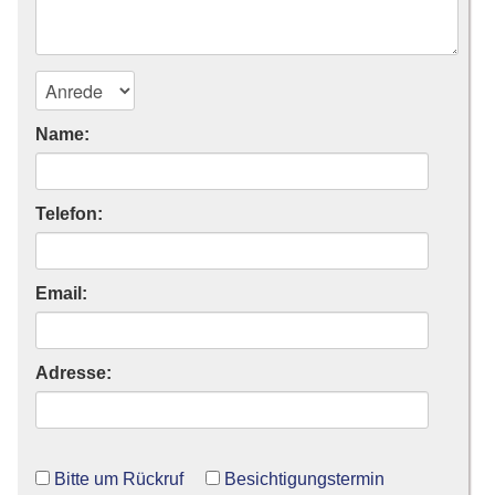
Name:
Telefon:
Email:
Adresse:
Bitte um Rückruf
Besichtigungstermin