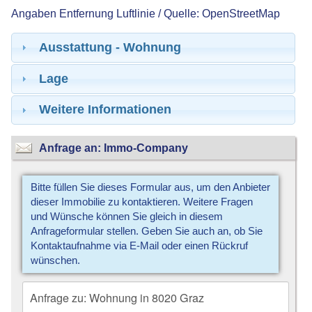
Angaben Entfernung Luftlinie / Quelle: OpenStreetMap
Ausstattung - Wohnung
Lage
Weitere Informationen
Anfrage an: Immo-Company
Bitte füllen Sie dieses Formular aus, um den Anbieter
dieser Immobilie zu kontaktieren. Weitere Fragen
und Wünsche können Sie gleich in diesem
Anfrageformular stellen. Geben Sie auch an, ob Sie
Kontaktaufnahme via E-Mail oder einen Rückruf
wünschen.