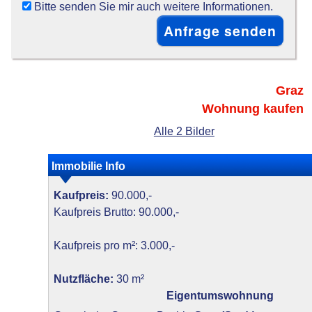
Bitte senden Sie mir auch weitere Informationen.
Graz
Wohnung kaufen
Alle 2 Bilder
Immobilie Info
Kaufpreis:
90.000,-
Kaufpreis Brutto: 90.000,-
Kaufpreis pro m²: 3.000,-
Nutzfläche:
30 m²
Eigentumswohnung