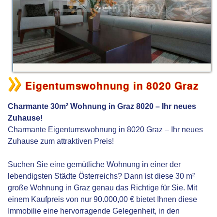
Eigentumswohnung in 8020 Graz
Charmante 30m² Wohnung in Graz 8020 – Ihr neues
Zuhause!
Charmante Eigentumswohnung in 8020 Graz – Ihr neues
Zuhause zum attraktiven Preis!
Suchen Sie eine gemütliche Wohnung in einer der
lebendigsten Städte Österreichs? Dann ist diese 30 m²
große Wohnung in Graz genau das Richtige für Sie. Mit
einem Kaufpreis von nur 90.000,00 € bietet Ihnen diese
Immobilie eine hervorragende Gelegenheit, in den