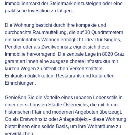
Immobilienmarkt der Steiermark einzusteigen oder eine
praktische Investition zu tätigen.
Die Wohnung besticht durch ihre kompakte und
durchdachte Raumaufteilung, die auf 30 Quadratmetern
ein komfortables Wohnen ermöglicht. Ideal für Singles,
Pendler oder als Zweitwohnsitz eignet sich diese
Immobilie hervorragend. Die zentrale Lage in 8020 Graz
garantiert Ihnen eine ausgezeichnete Infrastruktur mit
kurzen Wegen zu öffentlichen Verkehrsmitteln,
Einkaufsmöglichkeiten, Restaurants und kulturellen
Einrichtungen.
Genießen Sie die Vorteile eines urbanen Lebensstils in
einer der schönsten Städte Österreichs, die mit ihrem
historischen Flair und modernen Angeboten überzeugt.
Ob als Erstwohnsitz oder Anlageobjekt – diese Wohnung
bietet Ihnen eine solide Basis, um Ihre Wohnträume zu
verwirklichen.