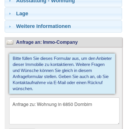
Ausstattung - Wohnung
Lage
Weitere Informationen
Anfrage an: Immo-Company
Bitte füllen Sie dieses Formular aus, um den Anbieter
dieser Immobilie zu kontaktieren. Weitere Fragen
und Wünsche können Sie gleich in diesem
Anfrageformular stellen. Geben Sie auch an, ob Sie
Kontaktaufnahme via E-Mail oder einen Rückruf
wünschen.