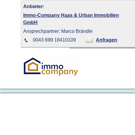
Anbieter:
Immo-Company Haas & Urban Immobilien
GmbH
Ansprechpartner: Marco Brändle
0043 699 18410109
Anfragen