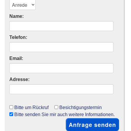
Name:
Telefon:
Email:
Adresse:
Bitte um Rückruf
Besichtigungstermin
Bitte senden Sie mir auch weitere Informationen.