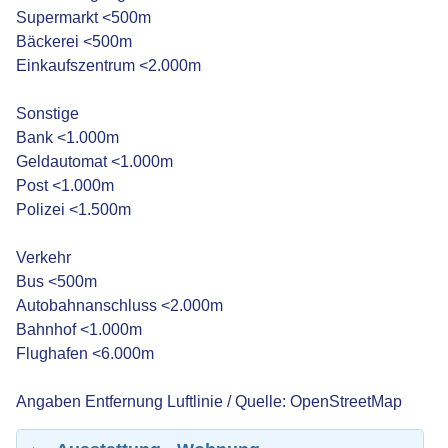
Supermarkt <500m
Bäckerei <500m
Einkaufszentrum <2.000m
Sonstige
Bank <1.000m
Geldautomat <1.000m
Post <1.000m
Polizei <1.500m
Verkehr
Bus <500m
Autobahnanschluss <2.000m
Bahnhof <1.000m
Flughafen <6.000m
Angaben Entfernung Luftlinie / Quelle: OpenStreetMap