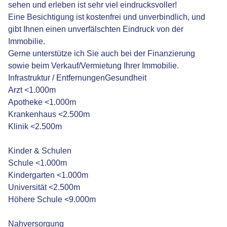
sehen und erleben ist sehr viel eindrucksvoller!
Eine Besichtigung ist kostenfrei und unverbindlich, und
gibt Ihnen einen unverfälschten Eindruck von der
Immobilie.
Gerne unterstütze ich Sie auch bei der Finanzierung
sowie beim Verkauf/Vermietung Ihrer Immobilie.
Infrastruktur / EntfernungenGesundheit
Arzt <1.000m
Apotheke <1.000m
Krankenhaus <2.500m
Klinik <2.500m
Kinder & Schulen
Schule <1.000m
Kindergarten <1.000m
Universität <2.500m
Höhere Schule <9.000m
Nahversorgung