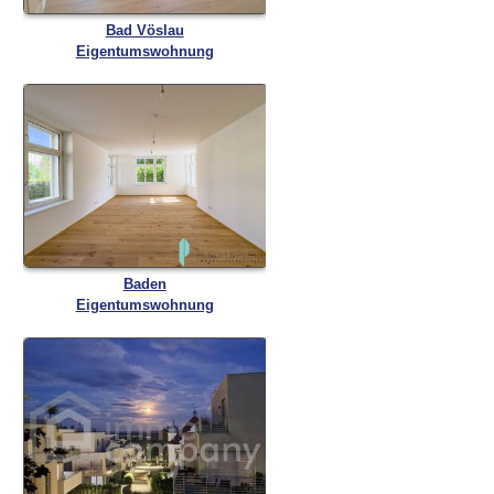
Bad Vöslau
Eigentumswohnung
Baden
Eigentumswohnung