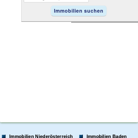
Immobilien Niederösterreich
Immobilien Baden