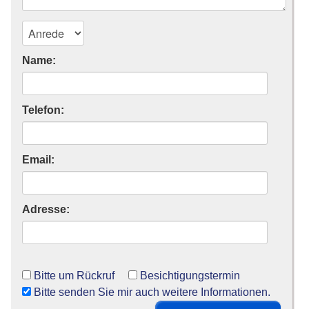
Name:
Telefon:
Email:
Adresse:
Bitte um Rückruf
Besichtigungstermin
Bitte senden Sie mir auch weitere Informationen.