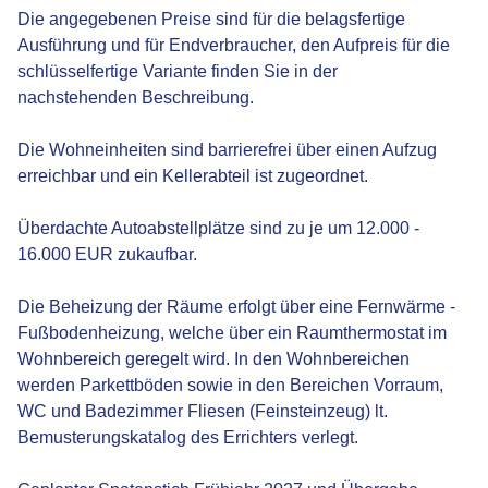
Die angegebenen Preise sind für die belagsfertige
Ausführung und für Endverbraucher, den Aufpreis für die
schlüsselfertige Variante finden Sie in der
nachstehenden Beschreibung.
Die Wohneinheiten sind barrierefrei über einen Aufzug
erreichbar und ein Kellerabteil ist zugeordnet.
Überdachte Autoabstellplätze sind zu je um 12.000 -
16.000 EUR zukaufbar.
Die Beheizung der Räume erfolgt über eine Fernwärme -
Fußbodenheizung, welche über ein Raumthermostat im
Wohnbereich geregelt wird. In den Wohnbereichen
werden Parkettböden sowie in den Bereichen Vorraum,
WC und Badezimmer Fliesen (Feinsteinzeug) lt.
Bemusterungskatalog des Errichters verlegt.