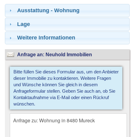
Ausstattung - Wohnung
Lage
Weitere Informationen
Anfrage an: Neuhold Immobilien
Bitte füllen Sie dieses Formular aus, um den Anbieter
dieser Immobilie zu kontaktieren. Weitere Fragen
und Wünsche können Sie gleich in diesem
Anfrageformular stellen. Geben Sie auch an, ob Sie
Kontaktaufnahme via E-Mail oder einen Rückruf
wünschen.