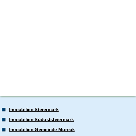
Immobilien Steiermark
Immobilien Südoststeiermark
Immobilien Gemeinde Mureck