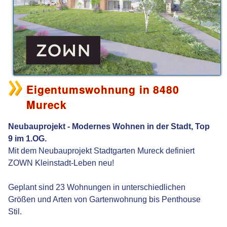
Eigentumswohnung in 8480
Mureck
Neubauprojekt - Modernes Wohnen in der Stadt, Top
9 im 1.OG.
Mit dem Neubauprojekt Stadtgarten Mureck definiert
ZOWN Kleinstadt-Leben neu!
Geplant sind 23 Wohnungen in unterschiedlichen
Größen und Arten von Gartenwohnung bis Penthouse
Stil.