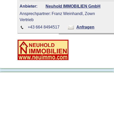
Anbieter:
Neuhold IMMOBILIEN GmbH
Ansprechpartner: Franz Weinhandl, Zown
Vertrieb
+43 664 8494517
Anfragen