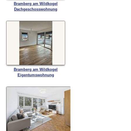
Bramberg am Wildkogel
Dachgeschosswohnung
Bramberg am Wildkogel
Eigentumswohnung