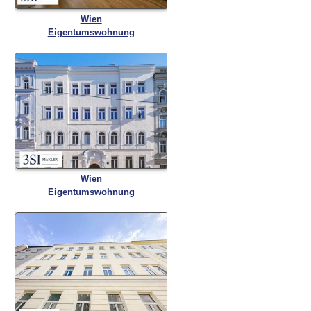
Wien
Eigentumswohnung
Wien
Eigentumswohnung