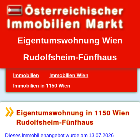
Eigentumswohnung Wien
Rudolfsheim-Fünfhaus
Immobilien
Immobilien Wien
Immobilien in 1150 Wien
Eigentumswohnung in 1150 Wien
Rudolfsheim-Fünfhaus
Dieses Immobilienangebot wurde am 13.07.2026