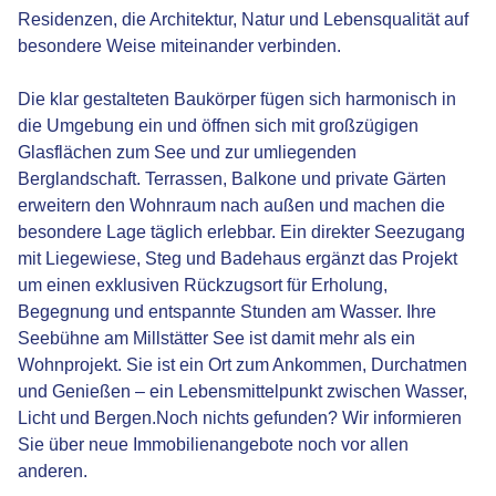
Residenzen, die Architektur, Natur und Lebensqualität auf
besondere Weise miteinander verbinden.
Die klar gestalteten Baukörper fügen sich harmonisch in
die Umgebung ein und öffnen sich mit großzügigen
Glasflächen zum See und zur umliegenden
Berglandschaft. Terrassen, Balkone und private Gärten
erweitern den Wohnraum nach außen und machen die
besondere Lage täglich erlebbar. Ein direkter Seezugang
mit Liegewiese, Steg und Badehaus ergänzt das Projekt
um einen exklusiven Rückzugsort für Erholung,
Begegnung und entspannte Stunden am Wasser. Ihre
Seebühne am Millstätter See ist damit mehr als ein
Wohnprojekt. Sie ist ein Ort zum Ankommen, Durchatmen
und Genießen – ein Lebensmittelpunkt zwischen Wasser,
Licht und Bergen.Noch nichts gefunden? Wir informieren
Sie über neue Immobilienangebote noch vor allen
anderen.