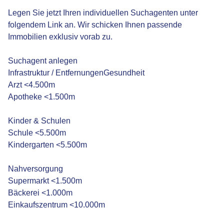
Legen Sie jetzt Ihren individuellen Suchagenten unter
folgendem Link an. Wir schicken Ihnen passende
Immobilien exklusiv vorab zu.
Suchagent anlegen
Infrastruktur / EntfernungenGesundheit
Arzt <4.500m
Apotheke <1.500m
Kinder & Schulen
Schule <5.500m
Kindergarten <5.500m
Nahversorgung
Supermarkt <1.500m
Bäckerei <1.000m
Einkaufszentrum <10.000m