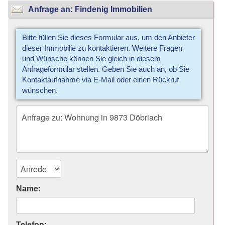
Anfrage an: Findenig Immobilien
Bitte füllen Sie dieses Formular aus, um den Anbieter
dieser Immobilie zu kontaktieren. Weitere Fragen
und Wünsche können Sie gleich in diesem
Anfrageformular stellen. Geben Sie auch an, ob Sie
Kontaktaufnahme via E-Mail oder einen Rückruf
wünschen.
Name:
Telefon: