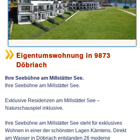
Eigentumswohnung in 9873
Döbriach
Ihre Seebühne am Millstätter See.
Ihre Seebühne am Millstätter See.
Exklusive Residenzen am Millstätter See –
Naturschauspiel inklusive.
Ihre Seebühne am Millstätter See steht für exklusives
Wohnen in einer der schönsten Lagen Kärntens. Direkt
am Wasser in Döbriach entstanden 26 moderne