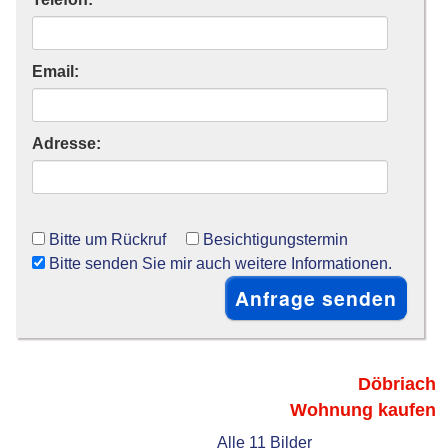
Email:
Adresse:
Bitte um Rückruf
Besichtigungstermin
Bitte senden Sie mir auch weitere Informationen.
Döbriach
Wohnung kaufen
Alle 11 Bilder