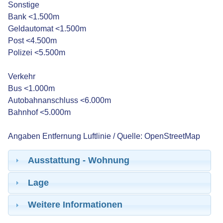
Sonstige
Bank <1.500m
Geldautomat <1.500m
Post <4.500m
Polizei <5.500m
Verkehr
Bus <1.000m
Autobahnanschluss <6.000m
Bahnhof <5.000m
Angaben Entfernung Luftlinie / Quelle: OpenStreetMap
Ausstattung - Wohnung
Lage
Weitere Informationen