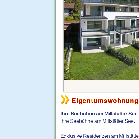
Eigentumswohnung 
Ihre Seebühne am Millstätter See.
Ihre Seebühne am Millstätter See.
Exklusive Residenzen am Millstätte