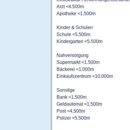
Arzt <4.500m
Apotheke <1.500m
Kinder & Schulen
Schule <5.500m
Kindergarten <5.500m
Nahversorgung
Supermarkt <1.500m
Bäckerei <1.000m
Einkaufszentrum <10.000m
Sonstige
Bank <1.500m
Geldautomat <1.500m
Post <4.500m
Polizei <5.500m