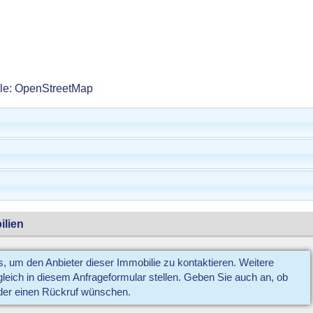
lle: OpenStreetMap
ilien
us, um den Anbieter dieser Immobilie zu kontaktieren. Weitere
eich in diesem Anfrageformular stellen. Geben Sie auch an, ob
der einen Rückruf wünschen.