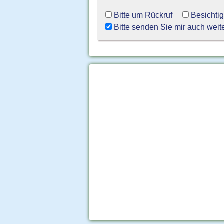
Bitte um Rückruf
Besichti
Bitte senden Sie mir auch weit