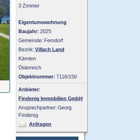
3 Zimmer
Eigentumswohnung
Baujahr:
2025
Gemeinde: Ferndorf
Bezirk:
Villach Land
Kärnten
Österreich
Objektnummer:
7116/150
Anbieter:
Findenig Immobilien GmbH
Ansprechpartner: Georg
Findenig
Anfragen