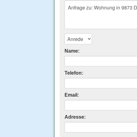
Name:
Telefon:
Email:
Adresse: