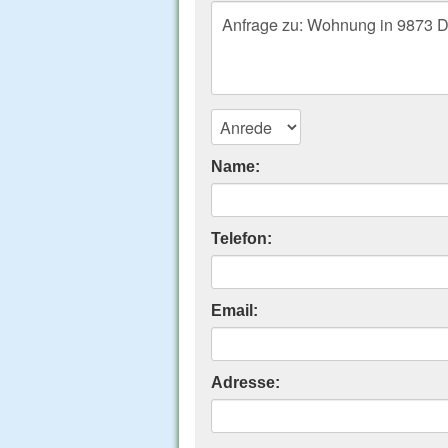
Name:
Telefon:
Email:
Adresse: