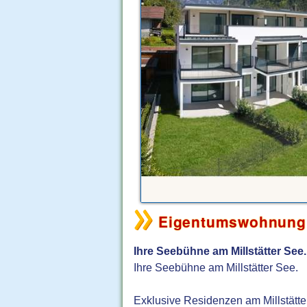
Eigentumswohnung 
Ihre Seebühne am Millstätter See.
Ihre Seebühne am Millstätter See.
Exklusive Residenzen am Millstätte