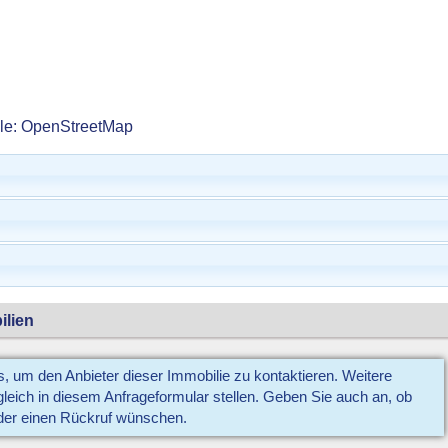
lle: OpenStreetMap
ilien
us, um den Anbieter dieser Immobilie zu kontaktieren. Weitere
eich in diesem Anfrageformular stellen. Geben Sie auch an, ob
der einen Rückruf wünschen.