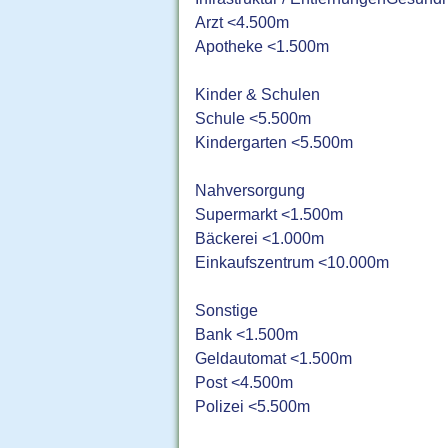
Arzt <4.500m
Apotheke <1.500m
Kinder & Schulen
Schule <5.500m
Kindergarten <5.500m
Nahversorgung
Supermarkt <1.500m
Bäckerei <1.000m
Einkaufszentrum <10.000m
Sonstige
Bank <1.500m
Geldautomat <1.500m
Post <4.500m
Polizei <5.500m