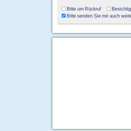
Bitte um Rückruf
Besichti
Bitte senden Sie mir auch weit