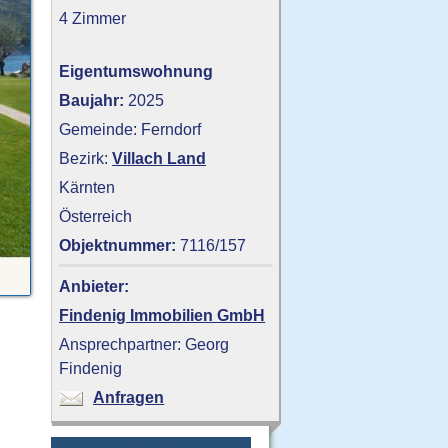
4 Zimmer
Eigentumswohnung
Baujahr:
2025
Gemeinde: Ferndorf
Bezirk:
Villach Land
Kärnten
Österreich
Objektnummer:
7116/157
Anbieter:
Findenig Immobilien GmbH
Ansprechpartner: Georg
Findenig
Anfragen