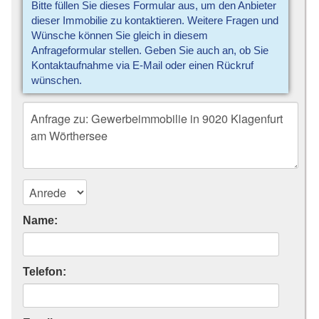
Bitte füllen Sie dieses Formular aus, um den Anbieter
dieser Immobilie zu kontaktieren. Weitere Fragen und
Wünsche können Sie gleich in diesem
Anfrageformular stellen. Geben Sie auch an, ob Sie
Kontaktaufnahme via E-Mail oder einen Rückruf
wünschen.
Name:
Telefon: