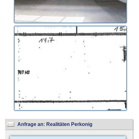
Anfrage an: Realitäten Perkonig