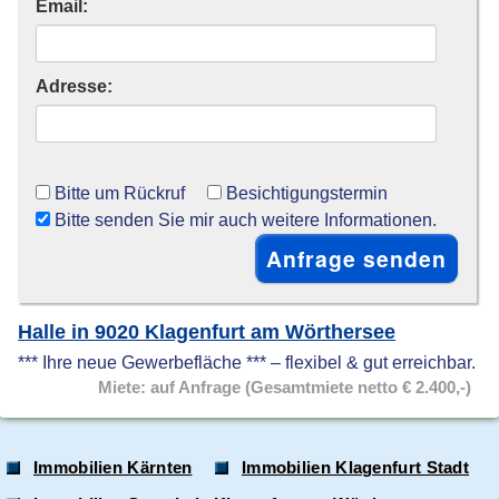
Email:
Adresse:
Bitte um Rückruf
Besichtigungstermin
Bitte senden Sie mir auch weitere Informationen.
Halle in 9020 Klagenfurt am Wörthersee
*** Ihre neue Gewerbefläche *** – flexibel & gut erreichbar.
Miete: auf Anfrage (Gesamtmiete netto € 2.400,-)
Immobilien Kärnten
Immobilien Klagenfurt Stadt