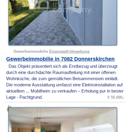
Gewerbeimmobilie
Eisenstadt-Umgebung
Gewerbeimmobilie in 7082 Donnerskirchen
Das Objekt präsentiert sich als Erstbezug und überzeugt
durch eine durchdachte Raumaufteilung mit einer offenen
Wohnküche, die zum gemütlichen Beisammensein einlädt.
Die moderne Ausstattung umfasst eine Elektroinstallation auf
aktuellem ... Mobilheim zu verkaufen – Erholung pur in bester
Lage - Pachtgrund.
€ 55.000,-