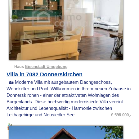
Haus
Eisenstadt-Umgebung
Villa in 7082 Donnerskirchen
🏡 Moderne Villa mit ausgebautem Dachgeschoss,
Wohnkeller und Pool Willkommen in Ihrem neuen Zuhause in
Donnerskirchen - einer der attraktivsten Wohnlagen des
Burgenlands. Diese hochwertig modernisierte Villa vereint ...
Architektur und Lebensqualität - Harmonie zwischen
Leithagebirge und Neusiedler See.
€ 598.000,-