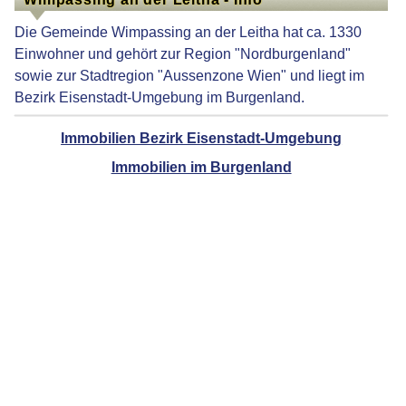
Die Gemeinde Wimpassing an der Leitha hat ca. 1330
Einwohner und gehört zur Region "Nordburgenland"
sowie zur Stadtregion "Aussenzone Wien" und liegt im
Bezirk Eisenstadt-Umgebung im Burgenland.
Immobilien Bezirk Eisenstadt-Umgebung
Immobilien im Burgenland