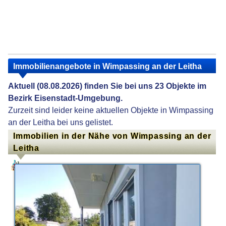
Immobilienangebote in Wimpassing an der Leitha
Aktuell (08.08.2026) finden Sie bei uns 23 Objekte im
Bezirk Eisenstadt-Umgebung.
Zurzeit sind leider keine aktuellen Objekte in Wimpassing
an der Leitha bei uns gelistet.
Immobilien in der Nähe von Wimpassing an der
Leitha