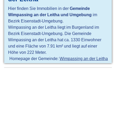
Hier finden Sie Immobilien in der
Gemeinde
Wimpassing an der Leitha und Umgebung
im
Bezirk Eisenstadt-Umgebung.
Wimpassing an der Leitha liegt im Burgenland im
Bezirk Eisenstadt-Umgebung. Die Gemeinde
Wimpassing an der Leitha hat ca. 1330 Einwohner
und eine Fläche von 7.91 km² und liegt auf einer
Höhe von 222 Meter.
Homepage der Gemeinde:
Wimpassing an der Leitha