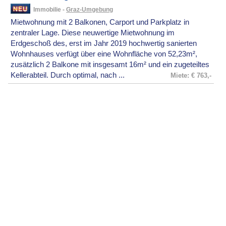
Immobilie -
Graz-Umgebung
Mietwohnung mit 2 Balkonen, Carport und Parkplatz in
zentraler Lage. Diese neuwertige Mietwohnung im
Erdgeschoß des, erst im Jahr 2019 hochwertig sanierten
Wohnhauses verfügt über eine Wohnfläche von 52,23m²,
zusätzlich 2 Balkone mit insgesamt 16m² und ein zugeteiltes
Kellerabteil. Durch optimal, nach ...
Miete: € 763,-