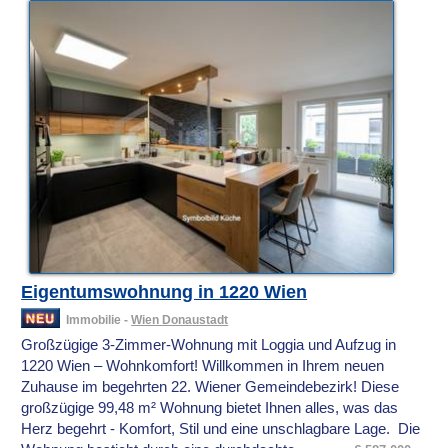
Eigentumswohnung in 1220 Wien
Immobilie -
Wien Donaustadt
Großzügige 3-Zimmer-Wohnung mit Loggia und Aufzug in
1220 Wien – Wohnkomfort! Willkommen in Ihrem neuen
Zuhause im begehrten 22. Wiener Gemeindebezirk! Diese
großzügige 99,48 m² Wohnung bietet Ihnen alles, was das
Herz begehrt - Komfort, Stil und eine unschlagbare Lage. Die