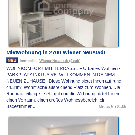
Mietwohnung in 2700 Wiener Neustadt
Immobilie -
Wiener Neustadt (Stadt)
WOHNKOMFORT MIT TERRASSE – Urbanes Wohnen -
PARKPLATZ INKLUSIVE. WILLKOMMEN IN DEINEM
NEUEN ZUHAUSE! Diese Wohnung bietet Ihnen auf rund
44,34m² Wohnfläche ausreichend Platz zum Wohnen. Die
Raumaufteilung ist sehr gut und die Wohnung bietet Ihnen
einen Vorraum, einen großes Wohnessbereich, ein
Badezimmer ...
Miete: € 701,06