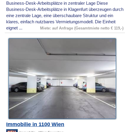
Business-Desk-Arbeitsplätze in zentraler Lage Diese
Business-Desk-Arbeitsplätze in Klagenfurt überzeugen durch
eine zentrale Lage, eine überschaubare Struktur und ein
klares, einfach nutzbares Vermietungsmodell. Die Einheit
eignet ...
Miete: auf Anfrage (Gesamtmiete netto € 119,-)
Immobilie in 1100 Wien