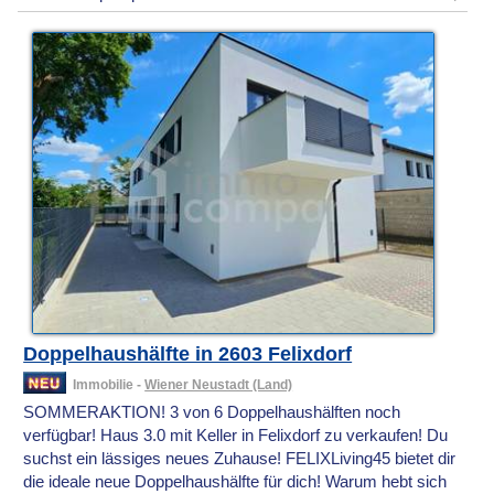
Doppelhaushälfte in 2603 Felixdorf
Immobilie -
Wiener Neustadt (Land)
SOMMERAKTION! 3 von 6 Doppelhaushälften noch
verfügbar! Haus 3.0 mit Keller in Felixdorf zu verkaufen! Du
suchst ein lässiges neues Zuhause! FELIXLiving45 bietet dir
die ideale neue Doppelhaushälfte für dich! Warum hebt sich