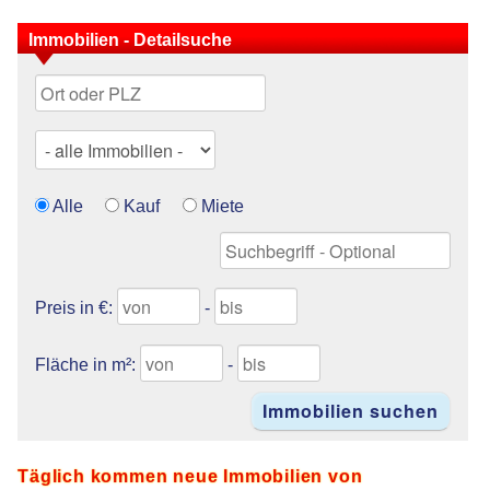
Immobilien - Detailsuche
Alle
Kauf
Miete
Preis in €:
-
Fläche in m²:
-
Täglich kommen neue Immobilien von