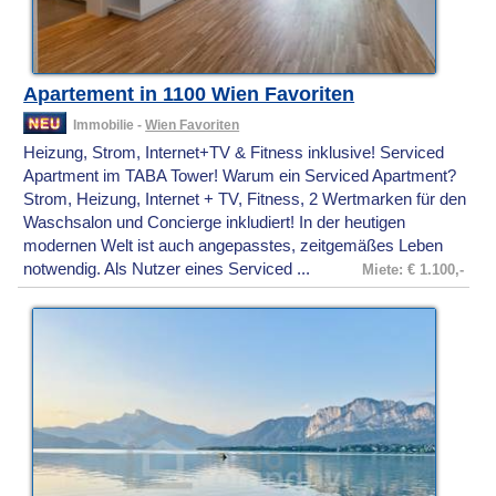
Apartement in 1100 Wien Favoriten
Immobilie -
Wien Favoriten
Heizung, Strom, Internet+TV & Fitness inklusive! Serviced
Apartment im TABA Tower! Warum ein Serviced Apartment?
Strom, Heizung, Internet + TV, Fitness, 2 Wertmarken für den
Waschsalon und Concierge inkludiert! In der heutigen
modernen Welt ist auch angepasstes, zeitgemäßes Leben
notwendig. Als Nutzer eines Serviced ...
Miete: € 1.100,-