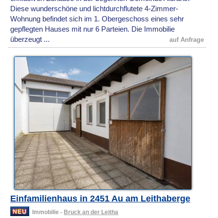
Diese wunderschöne und lichtdurchflutete 4-Zimmer-
Wohnung befindet sich im 1. Obergeschoss eines sehr
gepflegten Hauses mit nur 6 Parteien. Die Immobilie
überzeugt ...
auf Anfrage
Einfamilienhaus in 2451 Au am Leithaberge
Immobilie -
Bruck an der Leitha