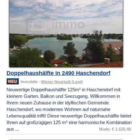
Doppelhaushälfte in 2490 Haschendorf
Immobilie -
Wiener Neustadt (Land)
Neuwertige Doppelhaushälfte 125m² in Haschendorf mit
kleinem Garten, Balkon und Seezugang. Willkommen in
Ihrem neuen Zuhause in der idyllischen Gemeinde
Haschendorf, wo modernes Wohnen auf naturnahe
Lebensqualität trifft! Diese neuwertige Doppelhaushälfte bietet
Ihnen auf großzügigen 125 m² eine harmonische Kombination
aus ...
Miete: € 1.620,40