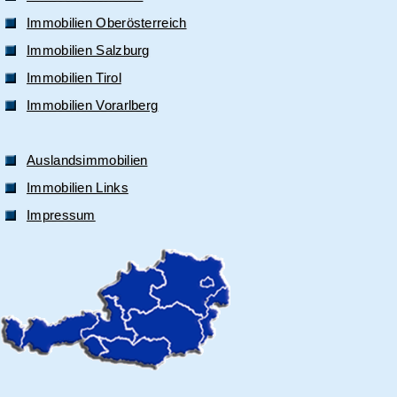
Immobilien Oberösterreich
Immobilien Salzburg
Immobilien Tirol
Immobilien Vorarlberg
Auslandsimmobilien
Immobilien Links
Impressum