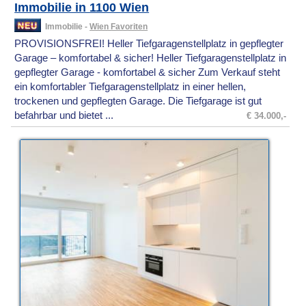
Immobilie in 1100 Wien
Immobilie -
Wien Favoriten
PROVISIONSFREI! Heller Tiefgaragenstellplatz in gepflegter
Garage – komfortabel & sicher! Heller Tiefgaragenstellplatz in
gepflegter Garage - komfortabel & sicher Zum Verkauf steht
ein komfortabler Tiefgaragenstellplatz in einer hellen,
trockenen und gepflegten Garage. Die Tiefgarage ist gut
befahrbar und bietet ...
€ 34.000,-