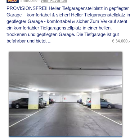
Immobilie -
Wien Favoriten
PROVISIONSFREI! Heller Tiefgaragenstellplatz in gepflegter
Garage – komfortabel & sicher! Heller Tiefgaragenstellplatz in
gepflegter Garage - komfortabel & sicher Zum Verkauf steht
ein komfortabler Tiefgaragenstellplatz in einer hellen,
trockenen und gepflegten Garage. Die Tiefgarage ist gut
befahrbar und bietet ...
€ 34.000,-