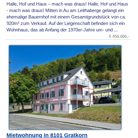
Halle, Hof und Haus – mach was draus! Halle, Hof und Haus
- mach was draus! Mitten in Au am Leithaberge gelangt ein
ehemalige Bauernhof mit einem Gesamtgrundstück von ca.
920m² zum Verkauf. Auf der Liegenschaft befinden sich ein
Wohnhaus, das ab Anfang der 1970er-Jahre um- und ...
€ 450.000,-
Mietwohnung in 8101 Gratkorn