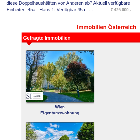
diese Doppelhaushälften von Anderen ab? Aktuell verfügbare
Einheiten: 45a - Haus 1: Verfügbar 45a - ...
€ 425.000,-
Immobilien Österreich
Gefragte Immobilien
Wien
Eigentumswohnung