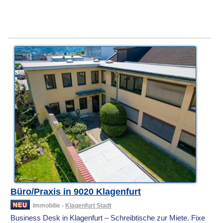
Büro/Praxis in 9020 Klagenfurt
Immobilie -
Klagenfurt Stadt
Business Desk in Klagenfurt – Schreibtische zur Miete. Fixe