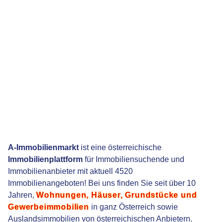
A-Immobilienmarkt
ist eine österreichische
Immobilienplattform
für Immobiliensuchende und
Immobilienanbieter mit aktuell 4520
Immobilienangeboten! Bei uns finden Sie seit über 10
Jahren,
Wohnungen, Häuser, Grundstücke und
Gewerbeimmobilien
in ganz Österreich sowie
Auslandsimmobilien von österreichischen Anbietern.