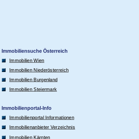
Immobiliensuche Österreich
Immobilien Wien
Immobilien Niederösterreich
Immobilien Burgenland
Immobilien Steiermark
Immobilienportal-Info
Immobilienportal Informationen
Immobilienanbieter Verzeichnis
Immobilien Kärnten