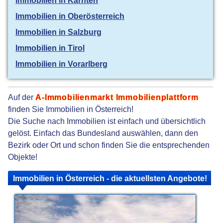
Immobilien in Kärnten
Immobilien in Oberösterreich
Immobilien in Salzburg
Immobilien in Tirol
Immobilien in Vorarlberg
Auf der
A-Immobilienmarkt Immobilienplattform
finden Sie Immobilien in Österreich!
Die Suche nach Immobilien ist einfach und übersichtlich
gelöst. Einfach das Bundesland auswählen, dann den
Bezirk oder Ort und schon finden Sie die entsprechenden
Objekte!
Immobilien in Österreich - die aktuellsten Angebote!