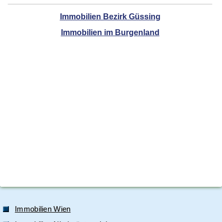
Immobilien Bezirk Güssing
Immobilien im Burgenland
Immobilien Wien