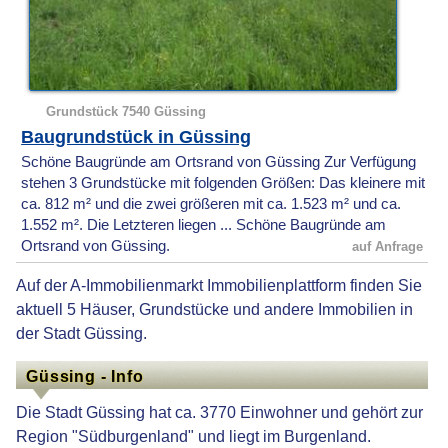
Grundstück 7540 Güssing
Baugrundstück in Güssing
Schöne Baugründe am Ortsrand von Güssing Zur Verfügung
stehen 3 Grundstücke mit folgenden Größen: Das kleinere mit
ca. 812 m² und die zwei größeren mit ca. 1.523 m² und ca.
1.552 m². Die Letzteren liegen ... Schöne Baugründe am
Ortsrand von Güssing.
auf Anfrage
Auf der A-Immobilienmarkt Immobilienplattform finden Sie
aktuell 5 Häuser, Grundstücke und andere Immobilien in
der Stadt Güssing.
Güssing - Info
Die Stadt Güssing hat ca. 3770 Einwohner und gehört zur
Region "Südburgenland" und liegt im Burgenland.