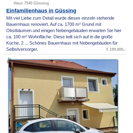
Haus 7540 Güssing
Einfamilienhaus in Güssing
Mit viel Liebe zum Detail wurde dieses einzeln stehende
Bauernhaus renoviert. Auf ca. 1700 m² Grund mit
Obstbäumen und einigen Nebengebäuden erwarten Sie hier
ca. 100 m² Wohnfläche. Diese teilt sich auf in die große
Küche, 2 ... Schönes Bauernhaus mit Nebengebäuden für
Selbstversorger.
€ 199.000,-