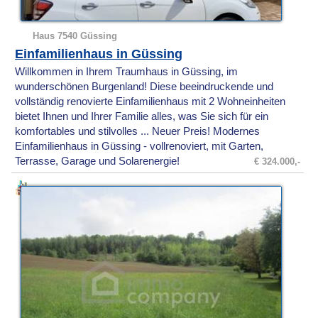
Haus 7540 Güssing
Einfamilienhaus in Güssing
Willkommen in Ihrem Traumhaus in Güssing, im
wunderschönen Burgenland! Diese beeindruckende und
vollständig renovierte Einfamilienhaus mit 2 Wohneinheiten
bietet Ihnen und Ihrer Familie alles, was Sie sich für ein
komfortables und stilvolles ... Neuer Preis! Modernes
Einfamilienhaus in Güssing - vollrenoviert, mit Garten,
Terrasse, Garage und Solarenergie!
€ 324.000,-