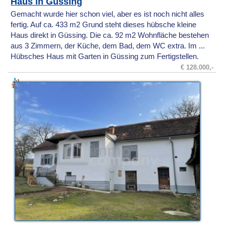
Haus in Güssing
Gemacht wurde hier schon viel, aber es ist noch nicht alles
fertig. Auf ca. 433 m2 Grund steht dieses hübsche kleine
Haus direkt in Güssing. Die ca. 92 m2 Wohnfläche bestehen
aus 3 Zimmern, der Küche, dem Bad, dem WC extra. Im ...
Hübsches Haus mit Garten in Güssing zum Fertigstellen.
€ 128.000,-