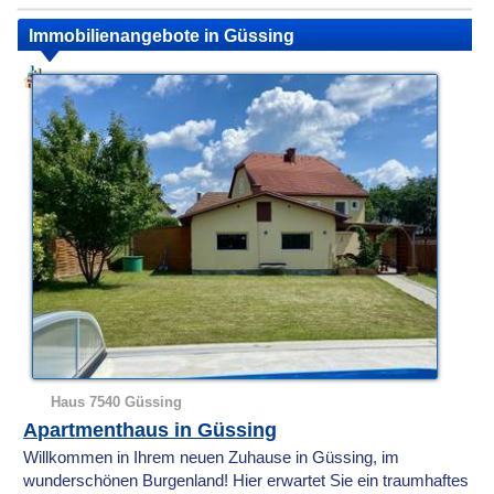
Immobilienangebote in Güssing
Haus 7540 Güssing
Apartmenthaus in Güssing
Willkommen in Ihrem neuen Zuhause in Güssing, im
wunderschönen Burgenland! Hier erwartet Sie ein traumhaftes