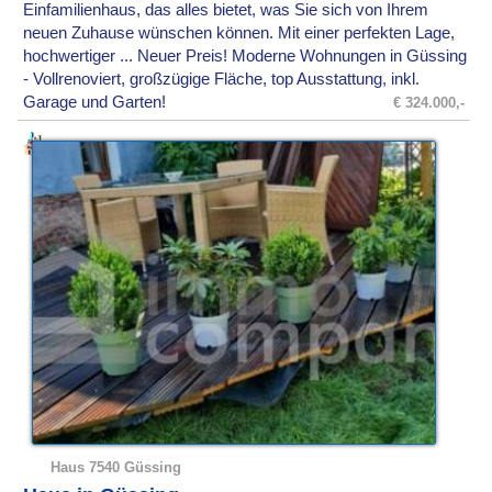
Einfamilienhaus, das alles bietet, was Sie sich von Ihrem
neuen Zuhause wünschen können. Mit einer perfekten Lage,
hochwertiger ... Neuer Preis! Moderne Wohnungen in Güssing
- Vollrenoviert, großzügige Fläche, top Ausstattung, inkl.
Garage und Garten!
€ 324.000,-
Haus 7540 Güssing