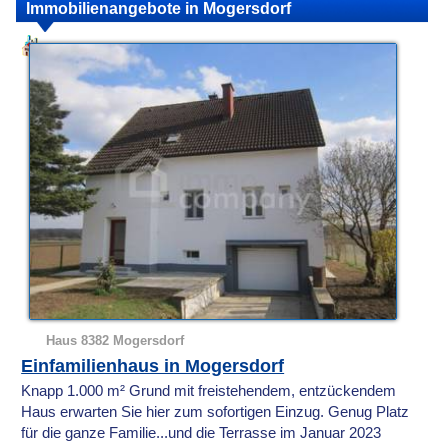
Immobilienangebote in Mogersdorf
Haus 8382 Mogersdorf
Einfamilienhaus in Mogersdorf
Knapp 1.000 m² Grund mit freistehendem, entzückendem
Haus erwarten Sie hier zum sofortigen Einzug. Genug Platz
für die ganze Familie...und die Terrasse im Januar 2023