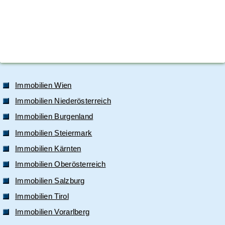
Immobilien Wien
Immobilien Niederösterreich
Immobilien Burgenland
Immobilien Steiermark
Immobilien Kärnten
Immobilien Oberösterreich
Immobilien Salzburg
Immobilien Tirol
Immobilien Vorarlberg