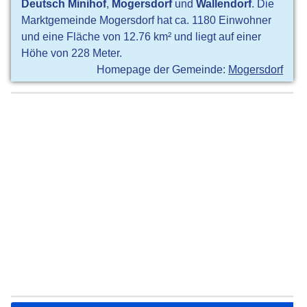
Deutsch Minihof
,
Mogersdorf
und
Wallendorf
. Die
Marktgemeinde Mogersdorf hat ca. 1180 Einwohner
und eine Fläche von 12.76 km² und liegt auf einer
Höhe von 228 Meter.
Homepage der Gemeinde:
Mogersdorf