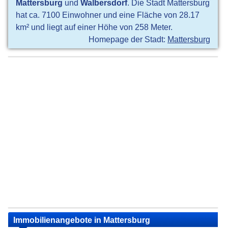
Mattersburg
und
Walbersdorf
. Die Stadt Mattersburg
hat ca. 7100 Einwohner und eine Fläche von 28.17
km² und liegt auf einer Höhe von 258 Meter.
Homepage der Stadt:
Mattersburg
Immobilienangebote in Mattersburg