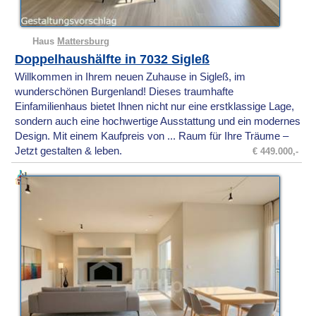
Haus
Mattersburg
Doppelhaushälfte in 7032 Sigleß
Willkommen in Ihrem neuen Zuhause in Sigleß, im
wunderschönen Burgenland! Dieses traumhafte
Einfamilienhaus bietet Ihnen nicht nur eine erstklassige Lage,
sondern auch eine hochwertige Ausstattung und ein modernes
Design. Mit einem Kaufpreis von ... Raum für Ihre Träume –
Jetzt gestalten & leben.
€ 449.000,-