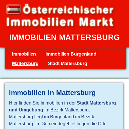
IMMOBILIEN MATTERSBURG
Immobilien
Immobilien Burgenland
Mattersburg
Stadt Mattersburg
Immobilien in Mattersburg
Hier finden Sie Immobilien in der
Stadt Mattersburg
und Umgebung
im Bezirk Mattersburg.
Mattersburg liegt im Burgenland im Bezirk
Mattersburg. Im Gemeindegebiet liegen die Orte