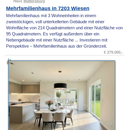
Haus
Mattersburg
Mehrfamilienhaus in 7203 Wiesen
Mehrfamilienhaus mit 3 Wohneinheiten in einem
zweistöckigen, voll unterkellerten Gebäude mit einer
Wohnfläche von 214 Quadratmetern und einer Nutzfläche von
95 Quadratmetern. Es verfügt außerdem über ein
Nebengebäude mit einer Nutzfläche ... Investieren mit
Perspektive – Mehrfamilienhaus aus der Gründerzeit.
€ 279.000,-