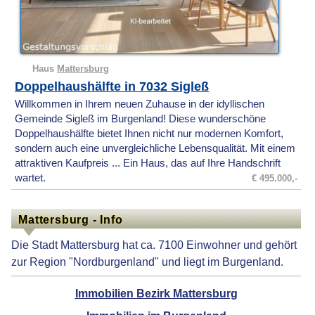
Haus
Mattersburg
Doppelhaushälfte in 7032 Sigleß
Willkommen in Ihrem neuen Zuhause in der idyllischen
Gemeinde Sigleß im Burgenland! Diese wunderschöne
Doppelhaushälfte bietet Ihnen nicht nur modernen Komfort,
sondern auch eine unvergleichliche Lebensqualität. Mit einem
attraktiven Kaufpreis ... Ein Haus, das auf Ihre Handschrift
wartet.
€ 495.000,-
Mattersburg - Info
Die Stadt Mattersburg hat ca. 7100 Einwohner und gehört
zur Region "Nordburgenland" und liegt im Burgenland.
Immobilien Bezirk Mattersburg