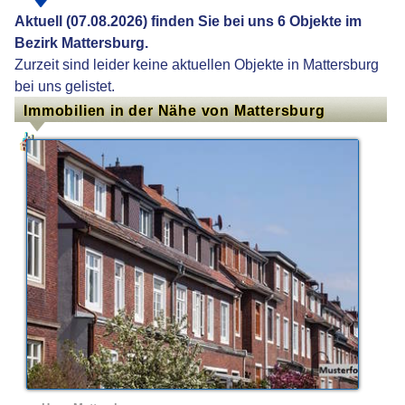
Aktuell (07.08.2026) finden Sie bei uns 6 Objekte im
Bezirk Mattersburg.
Zurzeit sind leider keine aktuellen Objekte in Mattersburg
bei uns gelistet.
Immobilien in der Nähe von Mattersburg