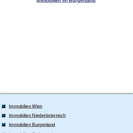
Immobilien im Burgenland
Immobilien Wien
Immobilien Niederösterreich
Immobilien Burgenland