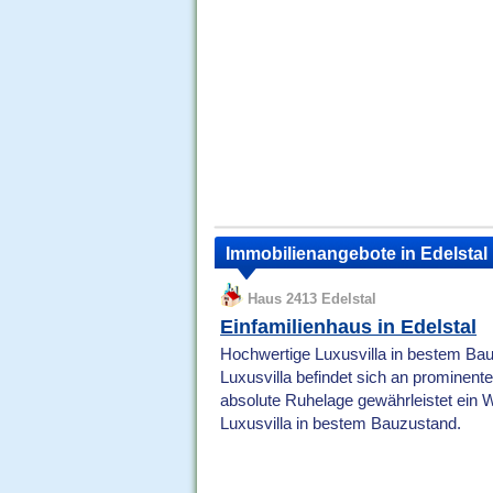
Immobilienangebote in Edelstal
Haus 2413 Edelstal
Einfamilienhaus in Edelstal
Hochwertige Luxusvilla in bestem Bau
Luxusvilla befindet sich an prominente
absolute Ruhelage gewährleistet ein W
Luxusvilla in bestem Bauzustand.