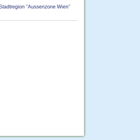
 Stadtregion "Aussenzone Wien"