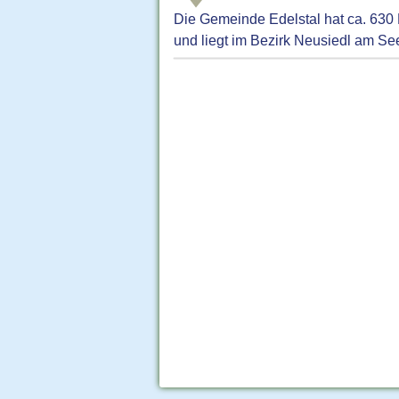
Die Gemeinde Edelstal hat ca. 630
und liegt im Bezirk Neusiedl am Se