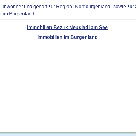
 Einwohner und gehört zur Region "Nordburgenland" sowie zur
e im Burgenland.
Immobilien Bezirk Neusiedl am See
Immobilien im Burgenland