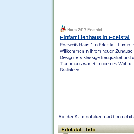
Haus 2413 Edelstal
Einfamilienhaus in Edelstal
Edelweiß Haus 1 in Edelstal - Luxus tr
Willkommen in Ihrem neuen Zuhause! D
Design, erstklassige Bauqualität und sm
Traumhaus wartet: modernes Wohnen 
Bratislava.
Auf der A-Immobilienmarkt Immobili
Edelstal - Info