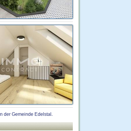
in der Gemeinde Edelstal.