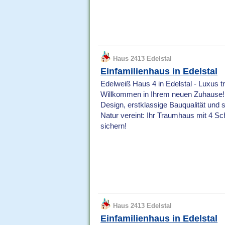
Haus 2413 Edelstal
Einfamilienhaus in Edelstal
Edelweiß Haus 4 in Edelstal - Luxus tr
Willkommen in Ihrem neuen Zuhause! D
Design, erstklassige Bauqualität und s
Natur vereint: Ihr Traumhaus mit 4 Sc
sichern!
Haus 2413 Edelstal
Einfamilienhaus in Edelstal