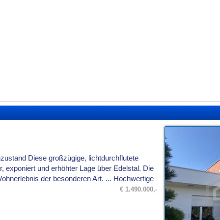
zustand Diese großzügige, lichtdurchflutete
r, exponiert und erhöhter Lage über Edelstal. Die
ohnerlebnis der besonderen Art. ... Hochwertige
€ 1.490.000,-