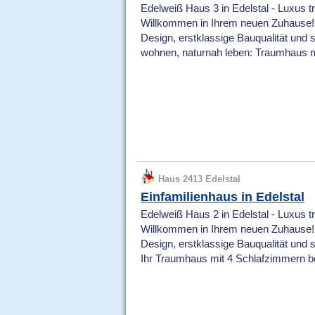
Edelweiß Haus 3 in Edelstal - Luxus tr
Willkommen in Ihrem neuen Zuhause! D
Design, erstklassige Bauqualität und s
wohnen, naturnah leben: Traumhaus mi
Haus 2413 Edelstal
Einfamilienhaus in Edelstal
Edelweiß Haus 2 in Edelstal - Luxus tr
Willkommen in Ihrem neuen Zuhause! D
Design, erstklassige Bauqualität und sm
Ihr Traumhaus mit 4 Schlafzimmern be