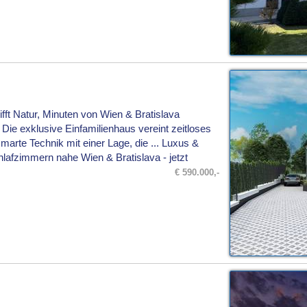
ifft Natur, Minuten von Wien & Bratislava
ie exklusive Einfamilienhaus vereint zeitloses
marte Technik mit einer Lage, die ... Luxus &
hlafzimmern nahe Wien & Bratislava - jetzt
€ 590.000,-