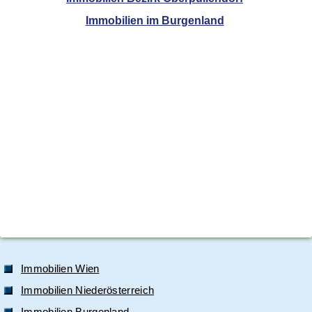
Immobilien im Burgenland
Immobilien Wien
Immobilien Niederösterreich