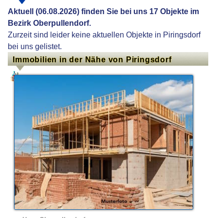
Aktuell (06.08.2026) finden Sie bei uns 17 Objekte im
Bezirk Oberpullendorf.
Zurzeit sind leider keine aktuellen Objekte in Piringsdorf
bei uns gelistet.
Immobilien in der Nähe von Piringsdorf