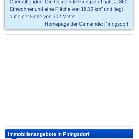
Oberpullendorf. Die Gemeinde Piringsdorf hat ca. 860
Einwohner und eine Fläche von 16.12 km² und liegt
auf einer Höhe von 302 Meter.
Homepage der Gemeinde:
Piringsdorf
Immobilienangebote in Piringsdorf