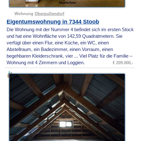
Wohnung
Oberpullendorf
Eigentumswohnung in 7344 Stoob
Die Wohnung mit der Nummer 4 befindet sich im ersten Stock
und hat eine Wohnfläche von 142,59 Quadratmetern. Sie
verfügt über einen Flur, eine Küche, ein WC, einen
Abstellraum, ein Badezimmer, einen Vorraum, einen
begehbaren Kleiderschrank, vier ... Viel Platz für die Familie –
Wohnung mit 4 Zimmern und Loggien.
€ 209.000,-