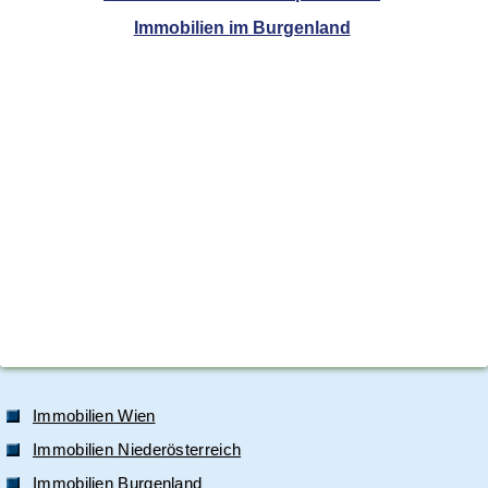
Immobilien im Burgenland
Immobilien Wien
Immobilien Niederösterreich
Immobilien Burgenland