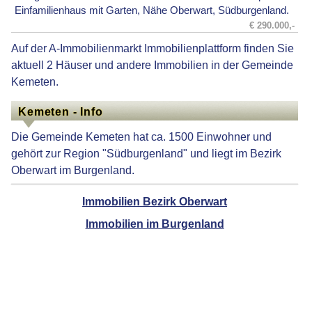
Einfamilienhaus mit Garten, Nähe Oberwart, Südburgenland.
€ 290.000,-
Auf der A-Immobilienmarkt Immobilienplattform finden Sie
aktuell 2 Häuser und andere Immobilien in der Gemeinde
Kemeten.
Kemeten - Info
Die Gemeinde Kemeten hat ca. 1500 Einwohner und
gehört zur Region "Südburgenland" und liegt im Bezirk
Oberwart im Burgenland.
Immobilien Bezirk Oberwart
Immobilien im Burgenland