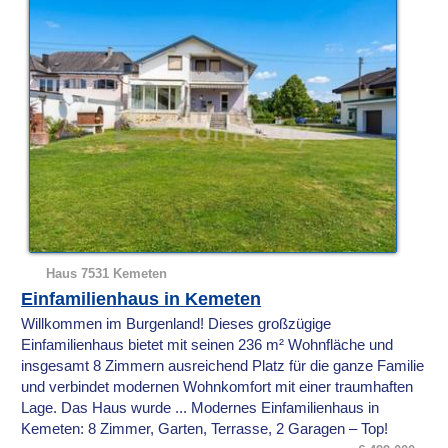
Haus 7531 Kemeten
Einfamilienhaus in Kemeten
Willkommen im Burgenland! Dieses großzügige
Einfamilienhaus bietet mit seinen 236 m² Wohnfläche und
insgesamt 8 Zimmern ausreichend Platz für die ganze Familie
und verbindet modernen Wohnkomfort mit einer traumhaften
Lage. Das Haus wurde ... Modernes Einfamilienhaus in
Kemeten: 8 Zimmer, Garten, Terrasse, 2 Garagen – Top!