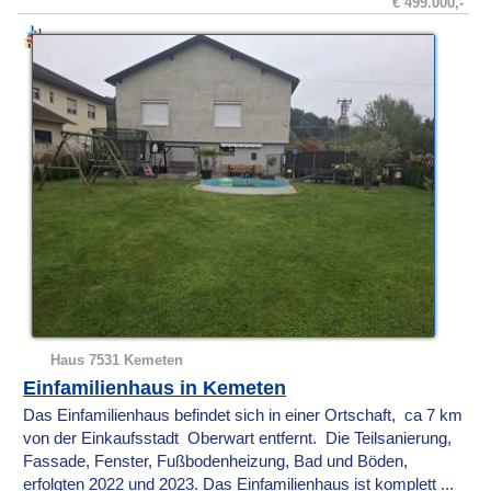
€ 499.000,-
Haus 7531 Kemeten
Einfamilienhaus in Kemeten
Das Einfamilienhaus befindet sich in einer Ortschaft, ca 7 km
von der Einkaufsstadt Oberwart entfernt. Die Teilsanierung,
Fassade, Fenster, Fußbodenheizung, Bad und Böden,
erfolgten 2022 und 2023. Das Einfamilienhaus ist komplett ...