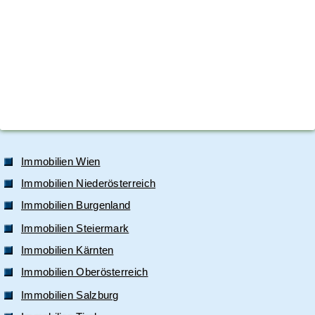
Immobilien Wien
Immobilien Niederösterreich
Immobilien Burgenland
Immobilien Steiermark
Immobilien Kärnten
Immobilien Oberösterreich
Immobilien Salzburg