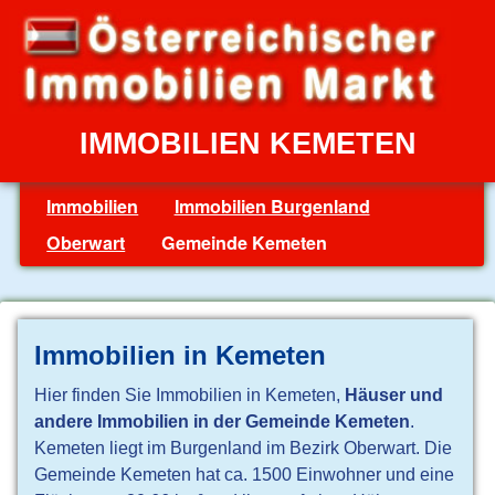
IMMOBILIEN KEMETEN
Immobilien
Immobilien Burgenland
Oberwart
Gemeinde Kemeten
Immobilien in Kemeten
Hier finden Sie Immobilien in Kemeten,
Häuser und
andere Immobilien in der Gemeinde Kemeten
.
Kemeten liegt im Burgenland im Bezirk Oberwart. Die
Gemeinde Kemeten hat ca. 1500 Einwohner und eine