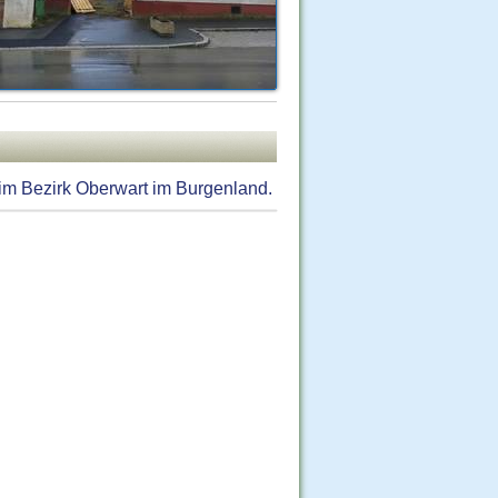
im Bezirk Oberwart im Burgenland.