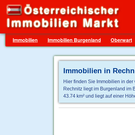
Immobilien
Immobilien Burgenland
Oberwart
Immobilien in Rechn
Hier finden Sie Immobilien in der
Rechnitz liegt im Burgenland im
43.74 km² und liegt auf einer Höh