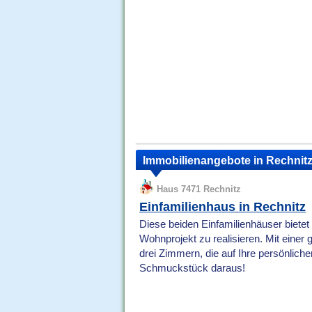
Immobilienangebote in Rechnit
Haus 7471 Rechnitz
Einfamilienhaus in Rechnitz
Diese beiden Einfamilienhäuser bietet 
Wohnprojekt zu realisieren. Mit ein
drei Zimmern, die auf Ihre persönliche
Schmuckstück daraus!