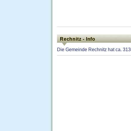
Rechnitz - Info
Die Gemeinde Rechnitz hat ca. 313