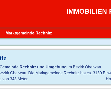
IMMOBILIEN
Marktgemeinde Rechnitz
itz
Gemeinde Rechnitz und Umgebung
im Bezirk Oberwart.
 Bezirk Oberwart. Die Marktgemeinde Rechnitz hat ca. 3130 Ein
e von 348 Meter.
Ho