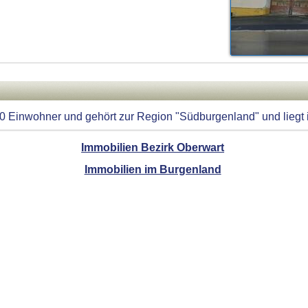
0 Einwohner und gehört zur Region "Südburgenland" und liegt 
Immobilien Bezirk Oberwart
Immobilien im Burgenland