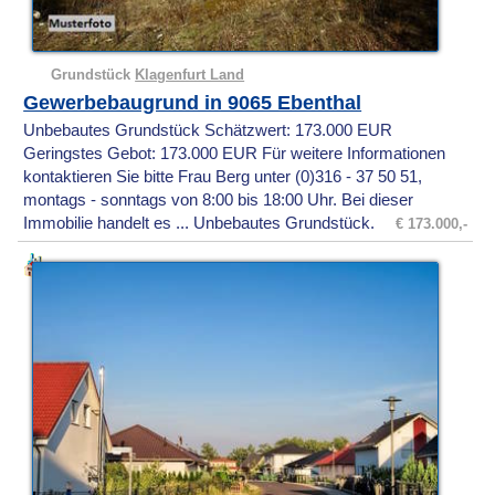
Grundstück
Klagenfurt Land
Gewerbebaugrund in 9065 Ebenthal
Unbebautes Grundstück Schätzwert: 173.000 EUR
Geringstes Gebot: 173.000 EUR Für weitere Informationen
kontaktieren Sie bitte Frau Berg unter (0)316 - 37 50 51,
montags - sonntags von 8:00 bis 18:00 Uhr. Bei dieser
Immobilie handelt es ... Unbebautes Grundstück.
€ 173.000,-