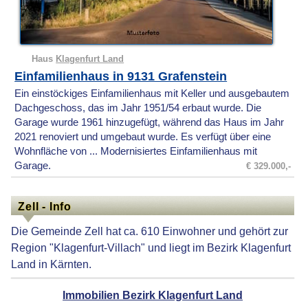
Haus
Klagenfurt Land
Einfamilienhaus in 9131 Grafenstein
Ein einstöckiges Einfamilienhaus mit Keller und ausgebautem
Dachgeschoss, das im Jahr 1951/54 erbaut wurde. Die
Garage wurde 1961 hinzugefügt, während das Haus im Jahr
2021 renoviert und umgebaut wurde. Es verfügt über eine
Wohnfläche von ... Modernisiertes Einfamilienhaus mit
Garage.
€ 329.000,-
Zell - Info
Die Gemeinde Zell hat ca. 610 Einwohner und gehört zur
Region "Klagenfurt-Villach" und liegt im Bezirk Klagenfurt
Land in Kärnten.
Immobilien Bezirk Klagenfurt Land