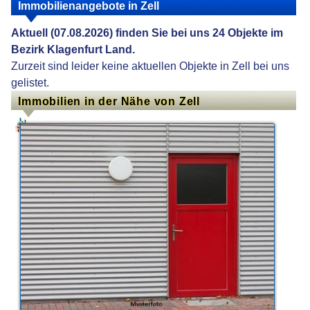
Immobilienangebote in Zell
Aktuell (07.08.2026) finden Sie bei uns 24 Objekte im
Bezirk Klagenfurt Land.
Zurzeit sind leider keine aktuellen Objekte in Zell bei uns
gelistet.
Immobilien in der Nähe von Zell