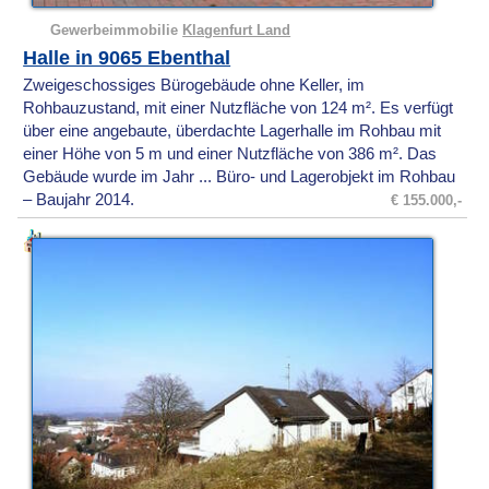
Gewerbeimmobilie
Klagenfurt Land
Halle in 9065 Ebenthal
Zweigeschossiges Bürogebäude ohne Keller, im
Rohbauzustand, mit einer Nutzfläche von 124 m². Es verfügt
über eine angebaute, überdachte Lagerhalle im Rohbau mit
einer Höhe von 5 m und einer Nutzfläche von 386 m². Das
Gebäude wurde im Jahr ... Büro- und Lagerobjekt im Rohbau
– Baujahr 2014.
€ 155.000,-