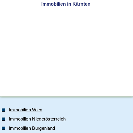
Immobilien in Kärnten
Immobilien Wien
Immobilien Niederösterreich
Immobilien Burgenland