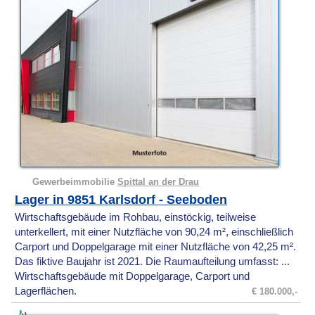
Gewerbeimmobilie
Spittal an der Drau
Lager in 9851 Karlsdorf - Seeboden
Wirtschaftsgebäude im Rohbau, einstöckig, teilweise
unterkellert, mit einer Nutzfläche von 90,24 m², einschließlich
Carport und Doppelgarage mit einer Nutzfläche von 42,25 m².
Das fiktive Baujahr ist 2021. Die Raumaufteilung umfasst: ...
Wirtschaftsgebäude mit Doppelgarage, Carport und
Lagerflächen.
€ 180.000,-