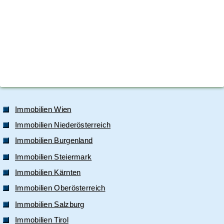
Immobilien Wien
Immobilien Niederösterreich
Immobilien Burgenland
Immobilien Steiermark
Immobilien Kärnten
Immobilien Oberösterreich
Immobilien Salzburg
Immobilien Tirol