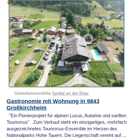
Gewerbeimmobilie
Spittal an der Drau
Gastronomie mit Wohnung in 9843
Großkirchheim
"Ein Pionierprojekt für alpinen Luxus, Autarkie und sanften
Tourismus" Zum Verkauf steht ein einzigartiges, mehrfach
ausgezeichnetes Tourismus-Ensemble im Herzen des
Nationalparks Hohe Tauern. Die Liegenschaft vereint auf ...