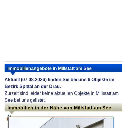
Immobilienangebote in Millstatt am See
Aktuell (07.08.2026) finden Sie bei uns 6 Objekte im
Bezirk Spittal an der Drau.
Zurzeit sind leider keine aktuellen Objekte in Millstatt am
See bei uns gelistet.
Immobilien in der Nähe von Millstatt am See