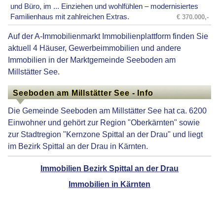
und Büro, im ... Einziehen und wohlfühlen – modernisiertes
Familienhaus mit zahlreichen Extras.
€ 370.000,-
Auf der A-Immobilienmarkt Immobilienplattform finden Sie
aktuell 4 Häuser, Gewerbeimmobilien und andere
Immobilien in der Marktgemeinde Seeboden am
Millstätter See.
Seeboden am Millstätter See - Info
Die Gemeinde Seeboden am Millstätter See hat ca. 6200
Einwohner und gehört zur Region "Oberkärnten" sowie
zur Stadtregion "Kernzone Spittal an der Drau" und liegt
im Bezirk Spittal an der Drau in Kärnten.
Immobilien Bezirk Spittal an der Drau
Immobilien in Kärnten