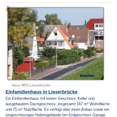
Haus 9851 Lieserbrücke
Einfamilienhaus in Lieserbrücke
Ein Einfamilienhaus mit einem Geschoss, Keller und
ausgebautem Dachgeschoss, insgesamt 167 m² Wohnfläche
und 75 m² Nutzfläche. Es verfügt über einen Anbau sowie ein
eingeschossiges Nebengebäude (im Erdgeschoss Garage