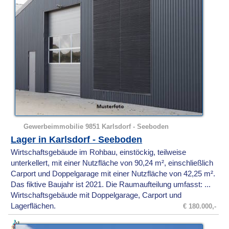
Gewerbeimmobilie 9851 Karlsdorf - Seeboden
Lager in Karlsdorf - Seeboden
Wirtschaftsgebäude im Rohbau, einstöckig, teilweise
unterkellert, mit einer Nutzfläche von 90,24 m², einschließlich
Carport und Doppelgarage mit einer Nutzfläche von 42,25 m².
Das fiktive Baujahr ist 2021. Die Raumaufteilung umfasst: ...
Wirtschaftsgebäude mit Doppelgarage, Carport und
Lagerflächen.
€ 180.000,-