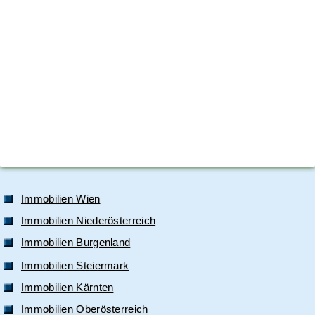
Immobilien Wien
Immobilien Niederösterreich
Immobilien Burgenland
Immobilien Steiermark
Immobilien Kärnten
Immobilien Oberösterreich