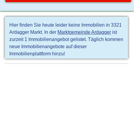
Hier finden Sie heute leider keine Immobilien in 3321
Ardagger Markt. In der
Marktgemeinde Ardagger
ist
zurzeit 1 Immobilienangebot gelistet. Täglich kommen
neue Immobilienangebote auf dieser
Immobilienplattform hinzu!