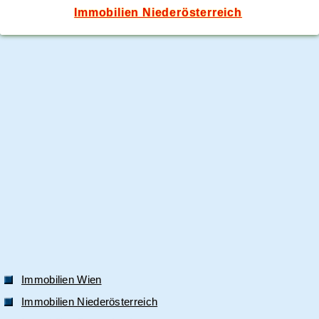
Immobilien Niederösterreich
Immobilien Wien
Immobilien Niederösterreich