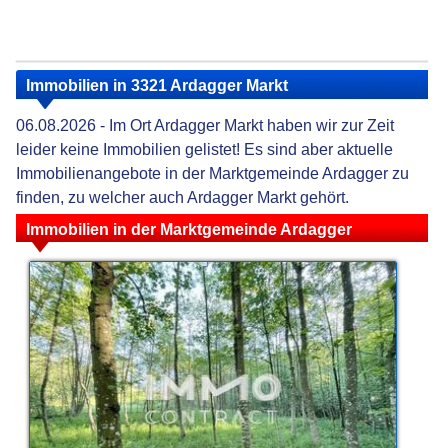
Immobilien in 3321 Ardagger Markt
06.08.2026 - Im Ort Ardagger Markt haben wir zur Zeit
leider keine Immobilien gelistet! Es sind aber aktuelle
Immobilienangebote in der Marktgemeinde Ardagger zu
finden, zu welcher auch Ardagger Markt gehört.
Immobilien in der Marktgemeinde Ardagger