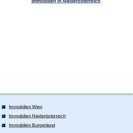
Immobilien in Niederösterreich
Immobilien Wien
Immobilien Niederösterreich
Immobilien Burgenland