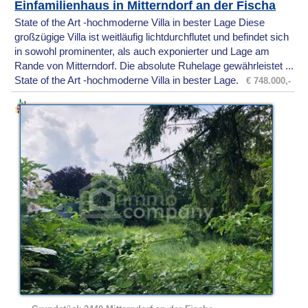
Einfamilienhaus in Mitterndorf an der Fischa
State of the Art -hochmoderne Villa in bester Lage Diese
großzügige Villa ist weitläufig lichtdurchflutet und befindet sich
in sowohl prominenter, als auch exponierter und Lage am
Rande von Mitterndorf. Die absolute Ruhelage gewährleistet ...
State of the Art -hochmoderne Villa in bester Lage.
€ 748.000,-