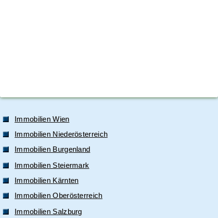
Immobilien Wien
Immobilien Niederösterreich
Immobilien Burgenland
Immobilien Steiermark
Immobilien Kärnten
Immobilien Oberösterreich
Immobilien Salzburg