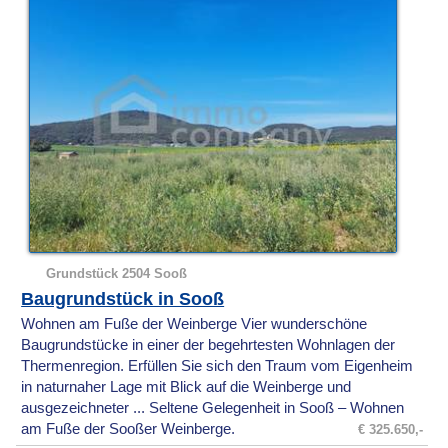
Grundstück 2504 Sooß
Baugrundstück in Sooß
Wohnen am Fuße der Weinberge Vier wunderschöne
Baugrundstücke in einer der begehrtesten Wohnlagen der
Thermenregion. Erfüllen Sie sich den Traum vom Eigenheim
in naturnaher Lage mit Blick auf die Weinberge und
ausgezeichneter ... Seltene Gelegenheit in Sooß – Wohnen
am Fuße der Sooßer Weinberge.
€ 325.650,-