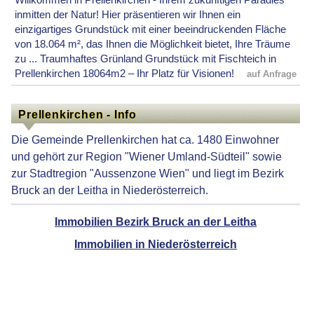
inmitten der Natur! Hier präsentieren wir Ihnen ein
einzigartiges Grundstück mit einer beeindruckenden Fläche
von 18.064 m², das Ihnen die Möglichkeit bietet, Ihre Träume
zu ... Traumhaftes Grünland Grundstück mit Fischteich in
Prellenkirchen 18064m2 – Ihr Platz für Visionen!
auf Anfrage
Prellenkirchen - Info
Die Gemeinde Prellenkirchen hat ca. 1480 Einwohner
und gehört zur Region "Wiener Umland-Südteil" sowie
zur Stadtregion "Aussenzone Wien" und liegt im Bezirk
Bruck an der Leitha in Niederösterreich.
Immobilien Bezirk Bruck an der Leitha
Immobilien in Niederösterreich