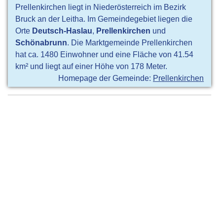
Prellenkirchen liegt in Niederösterreich im Bezirk
Bruck an der Leitha. Im Gemeindegebiet liegen die
Orte
Deutsch-Haslau
,
Prellenkirchen
und
Schönabrunn
. Die Marktgemeinde Prellenkirchen
hat ca. 1480 Einwohner und eine Fläche von 41.54
km² und liegt auf einer Höhe von 178 Meter.
Homepage der Gemeinde:
Prellenkirchen