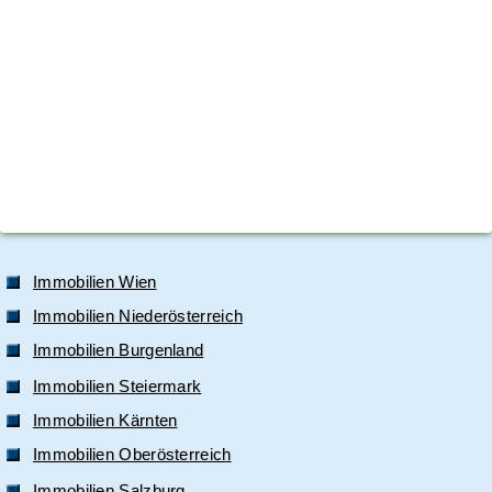
Immobilien Wien
Immobilien Niederösterreich
Immobilien Burgenland
Immobilien Steiermark
Immobilien Kärnten
Immobilien Oberösterreich
Immobilien Salzburg