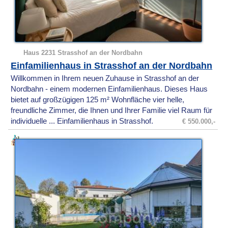
Haus 2231 Strasshof an der Nordbahn
Einfamilienhaus in Strasshof an der Nordbahn
Willkommen in Ihrem neuen Zuhause in Strasshof an der
Nordbahn - einem modernen Einfamilienhaus. Dieses Haus
bietet auf großzügigen 125 m² Wohnfläche vier helle,
freundliche Zimmer, die Ihnen und Ihrer Familie viel Raum für
individuelle ... Einfamilienhaus in Strasshof.
€ 550.000,-