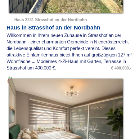
Haus 2231 Strasshof an der Nordbahn
Haus in Strasshof an der Nordbahn
Willkommen in Ihrem neuen Zuhause in Strasshof an der
Nordbahn - einer charmanten Gemeinde in Niederösterreich,
die Lebensqualität und Komfort perfekt vereint. Dieses
attraktive Einfamilienhaus bietet Ihnen auf großzügigen 127 m²
Wohnfläche ... Modernes 4-Zi-Haus mit Garten, Terrasse in
Strasshof um 400.000 €.
€ 400.000,-