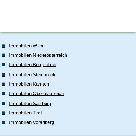
Immobilien Wien
Immobilien Niederösterreich
Immobilien Burgenland
Immobilien Steiermark
Immobilien Kärnten
Immobilien Oberösterreich
Immobilien Salzburg
Immobilien Tirol
Immobilien Vorarlberg