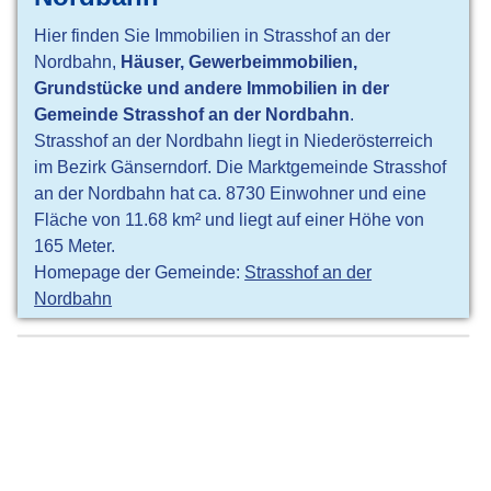
Hier finden Sie Immobilien in Strasshof an der
Nordbahn,
Häuser, Gewerbeimmobilien,
Grundstücke und andere Immobilien in der
Gemeinde Strasshof an der Nordbahn
.
Strasshof an der Nordbahn liegt in Niederösterreich
im Bezirk Gänserndorf. Die Marktgemeinde Strasshof
an der Nordbahn hat ca. 8730 Einwohner und eine
Fläche von 11.68 km² und liegt auf einer Höhe von
165 Meter.
Homepage der Gemeinde:
Strasshof an der
Nordbahn