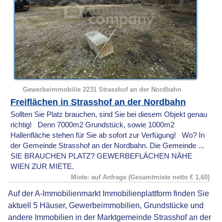
Gewerbeimmobilie 2231 Strasshof an der Nordbahn
Freiflächen in Strasshof an der Nordbahn
Sollten Sie Platz brauchen, sind Sie bei diesem Objekt genau
richtig! Denn 7000m2 Grundstück, sowie 1000m2
Hallenfläche stehen für Sie ab sofort zur Verfügung! Wo? In
der Gemeinde Strasshof an der Nordbahn. Die Gemeinde ...
SIE BRAUCHEN PLATZ? GEWERBEFLÄCHEN NÄHE
WIEN ZUR MIETE.
Miete: auf Anfrage (Gesamtmiete netto € 1,60)
Auf der A-Immobilienmarkt Immobilienplattform finden Sie
aktuell 5 Häuser, Gewerbeimmobilien, Grundstücke und
andere Immobilien in der Marktgemeinde Strasshof an der