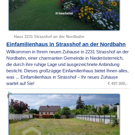
Haus 2231 Strasshof an der Nordbahn
Einfamilienhaus in Strasshof an der Nordbahn
Willkommen in Ihrem neuen Zuhause in 2231 Strasshof an der
Nordbahn, einer charmanten Gemeinde in Niederösterreich,
die durch ihre ruhige Lage und ausgezeichnete Anbindung
besticht. Dieses großzügige Einfamilienhaus bietet Ihnen alles,
was ... Einfamilienhaus in Strasshof – Ihr neues Zuhause
wartet auf Sie!
€ 497.000,-