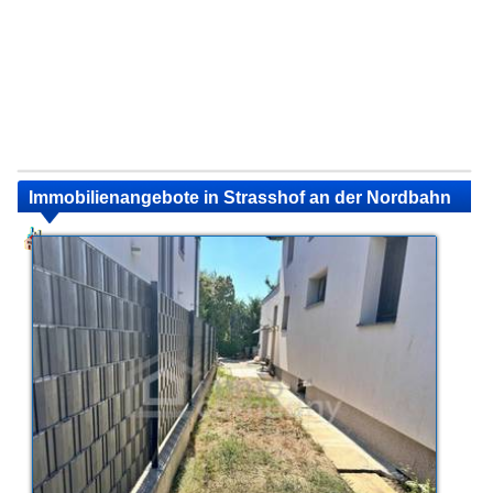
Immobilienangebote in Strasshof an der Nordbahn