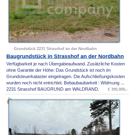
Grundstück 2231 Strasshof an der Nordbahn
Baugrundstück in Strasshof an der Nordbahn
Verfügbarkeit je nach Übergabeaufwand. Zusätzliche Kosten
ohne Garantie der Höhe: Das Grundstück ist noch im
Grundsteuerkataster eingetragen. Die Aufschließungskosten
wurden noch nicht entrichtet. Bebaubaubarkeit : Widmung ...
2231 Strasshof BAUGRUND am WALDRAND.
€ 395.000,-