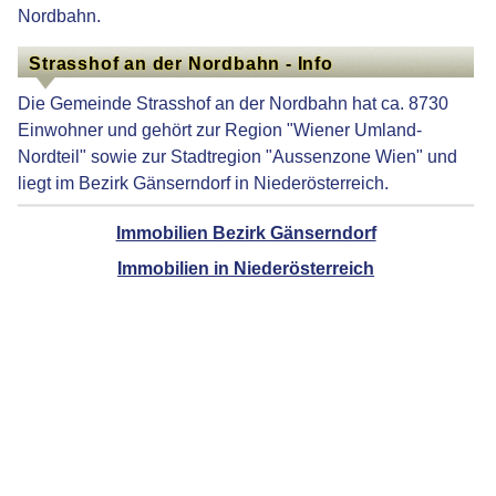
Nordbahn.
Strasshof an der Nordbahn - Info
Die Gemeinde Strasshof an der Nordbahn hat ca. 8730
Einwohner und gehört zur Region "Wiener Umland-
Nordteil" sowie zur Stadtregion "Aussenzone Wien" und
liegt im Bezirk Gänserndorf in Niederösterreich.
Immobilien Bezirk Gänserndorf
Immobilien in Niederösterreich