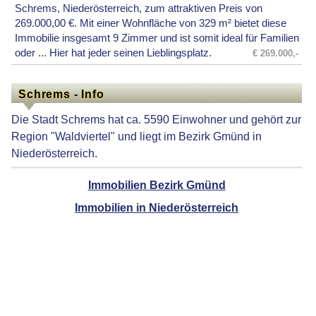
Schrems, Niederösterreich, zum attraktiven Preis von
269.000,00 €. Mit einer Wohnfläche von 329 m² bietet diese
Immobilie insgesamt 9 Zimmer und ist somit ideal für Familien
oder ... Hier hat jeder seinen Lieblingsplatz.
€ 269.000,-
Schrems - Info
Die Stadt Schrems hat ca. 5590 Einwohner und gehört zur
Region "Waldviertel" und liegt im Bezirk Gmünd in
Niederösterreich.
Immobilien Bezirk Gmünd
Immobilien in Niederösterreich