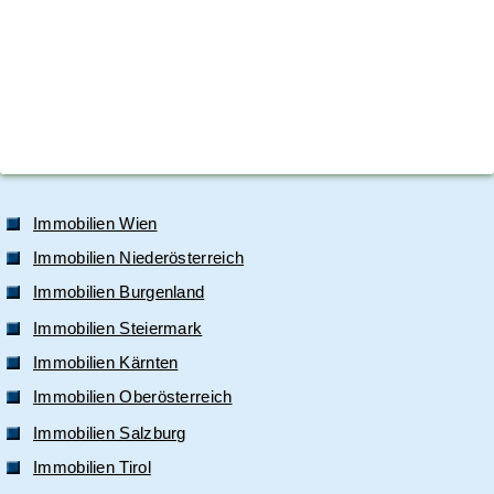
Immobilien Wien
Immobilien Niederösterreich
Immobilien Burgenland
Immobilien Steiermark
Immobilien Kärnten
Immobilien Oberösterreich
Immobilien Salzburg
Immobilien Tirol