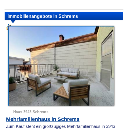
Immobilienangebote in Schrems
Haus 3943 Schrems
Mehrfamilienhaus in Schrems
Zum Kauf steht ein großzügiges Mehrfamilienhaus in 3943