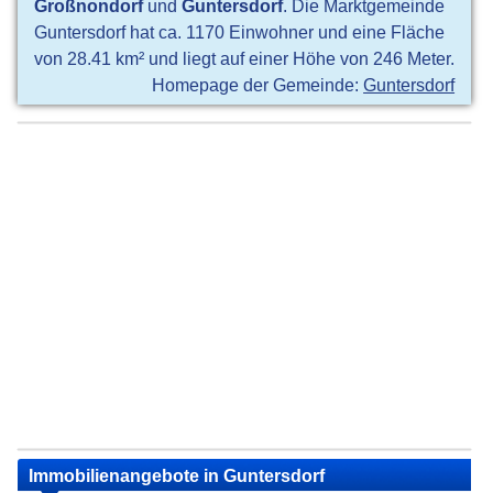
Großnondorf
und
Guntersdorf
. Die Marktgemeinde
Guntersdorf hat ca. 1170 Einwohner und eine Fläche
von 28.41 km² und liegt auf einer Höhe von 246 Meter.
Homepage der Gemeinde:
Guntersdorf
Immobilienangebote in Guntersdorf