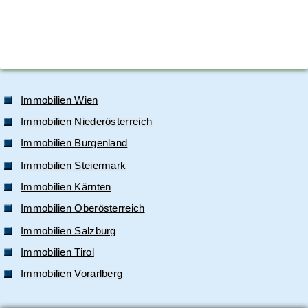
Immobilien Wien
Immobilien Niederösterreich
Immobilien Burgenland
Immobilien Steiermark
Immobilien Kärnten
Immobilien Oberösterreich
Immobilien Salzburg
Immobilien Tirol
Immobilien Vorarlberg