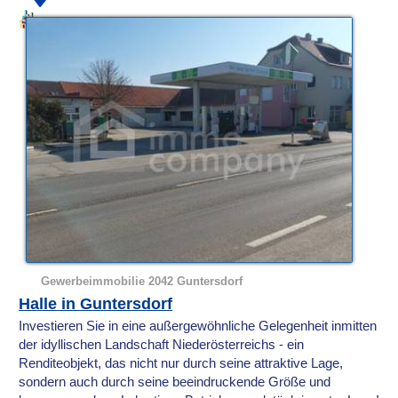
Gewerbeimmobilie 2042 Guntersdorf
Halle in Guntersdorf
Investieren Sie in eine außergewöhnliche Gelegenheit inmitten
der idyllischen Landschaft Niederösterreichs - ein
Renditeobjekt, das nicht nur durch seine attraktive Lage,
sondern auch durch seine beeindruckende Größe und