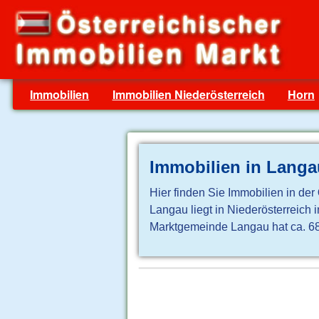
Immobilien
Immobilien Niederösterreich
Horn
Immobilien in Langa
Hier finden Sie Immobilien in der
Langau liegt in Niederösterreich
Marktgemeinde Langau hat ca. 68