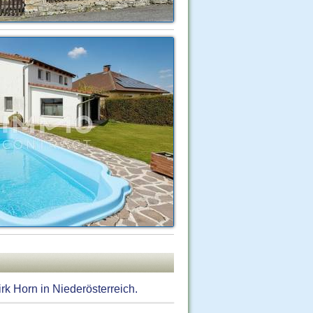
k Horn in Niederösterreich.