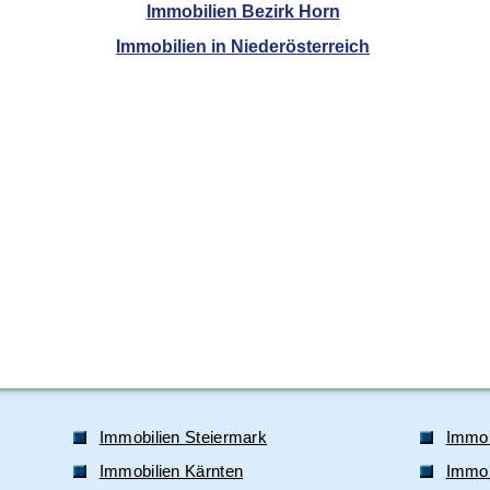
Immobilien Bezirk Horn
Immobilien in Niederösterreich
Immobilien Steiermark
Immob
Immobilien Kärnten
Immobi