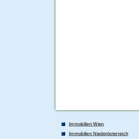
Immobilien Wien
Immobilien Niederösterreich