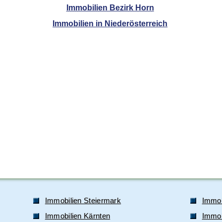
Immobilien Bezirk Horn
Immobilien in Niederösterreich
Immobilien Steiermark
Immob
Immobilien Kärnten
Immobi