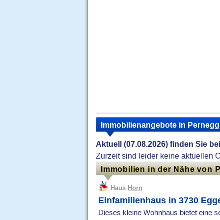
Immobilienangebote in Pernegg
Aktuell (07.08.2026) finden Sie be
Zurzeit sind leider keine aktuellen 
Immobilien in der Nähe von 
Haus
Horn
Einfamilienhaus in 3730 Eg
Dieses kleine Wohnhaus bietet eine sel