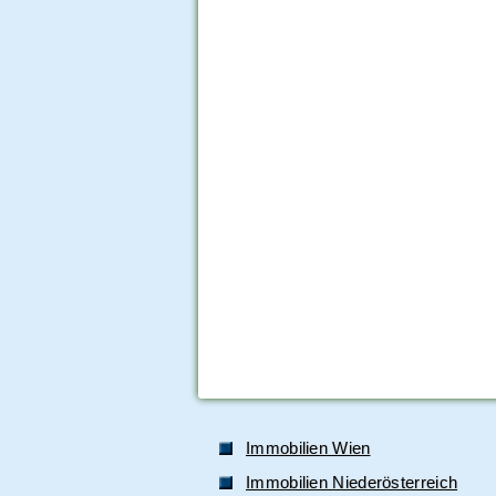
Immobilien Wien
Immobilien Niederösterreich