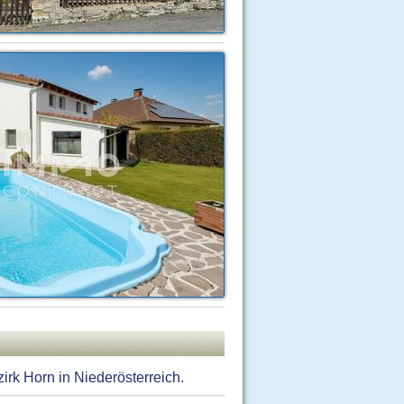
rk Horn in Niederösterreich.