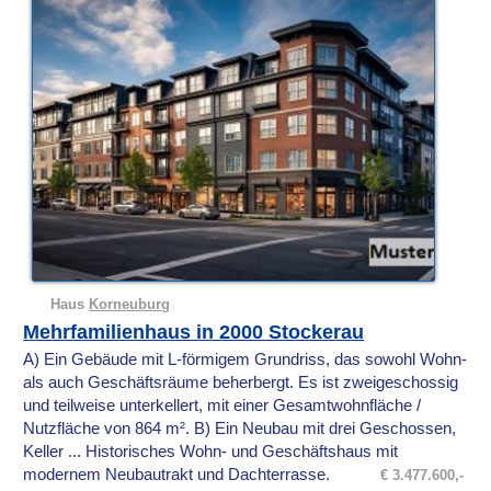
Haus
Korneuburg
Mehrfamilienhaus in 2000 Stockerau
A) Ein Gebäude mit L-förmigem Grundriss, das sowohl Wohn-
als auch Geschäftsräume beherbergt. Es ist zweigeschossig
und teilweise unterkellert, mit einer Gesamtwohnfläche /
Nutzfläche von 864 m². B) Ein Neubau mit drei Geschossen,
Keller ... Historisches Wohn- und Geschäftshaus mit
modernem Neubautrakt und Dachterrasse.
€ 3.477.600,-