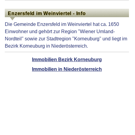
Enzersfeld im Weinviertel - Info
Die Gemeinde Enzersfeld im Weinviertel hat ca. 1650
Einwohner und gehört zur Region "Wiener Umland-
Nordteil" sowie zur Stadtregion "Korneuburg" und liegt im
Bezirk Korneuburg in Niederösterreich.
Immobilien Bezirk Korneuburg
Immobilien in Niederösterreich