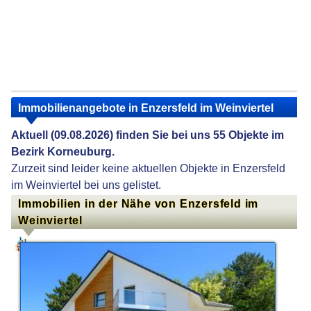
Immobilienangebote in Enzersfeld im Weinviertel
Aktuell (09.08.2026) finden Sie bei uns 55 Objekte im
Bezirk Korneuburg.
Zurzeit sind leider keine aktuellen Objekte in Enzersfeld
im Weinviertel bei uns gelistet.
Immobilien in der Nähe von Enzersfeld im
Weinviertel