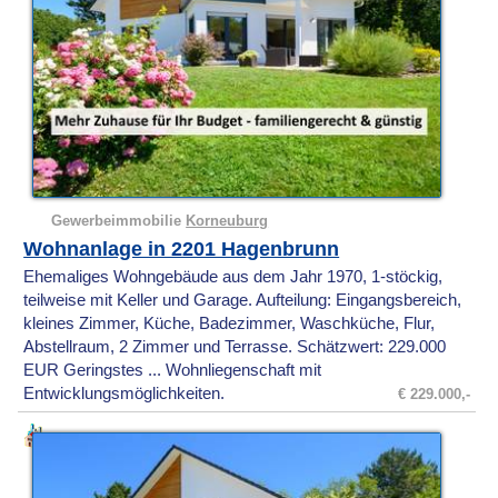
Gewerbeimmobilie
Korneuburg
Wohnanlage in 2201 Hagenbrunn
Ehemaliges Wohngebäude aus dem Jahr 1970, 1-stöckig,
teilweise mit Keller und Garage. Aufteilung: Eingangsbereich,
kleines Zimmer, Küche, Badezimmer, Waschküche, Flur,
Abstellraum, 2 Zimmer und Terrasse. Schätzwert: 229.000
EUR Geringstes ... Wohnliegenschaft mit
Entwicklungsmöglichkeiten.
€ 229.000,-