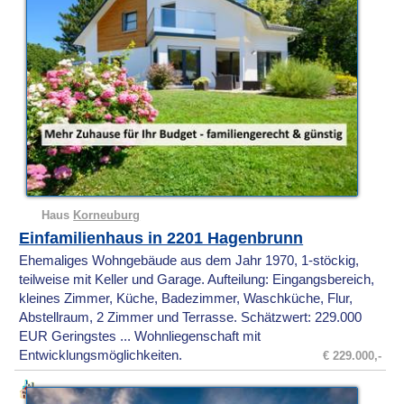
Haus
Korneuburg
Einfamilienhaus in 2201 Hagenbrunn
Ehemaliges Wohngebäude aus dem Jahr 1970, 1-stöckig,
teilweise mit Keller und Garage. Aufteilung: Eingangsbereich,
kleines Zimmer, Küche, Badezimmer, Waschküche, Flur,
Abstellraum, 2 Zimmer und Terrasse. Schätzwert: 229.000
EUR Geringstes ... Wohnliegenschaft mit
Entwicklungsmöglichkeiten.
€ 229.000,-