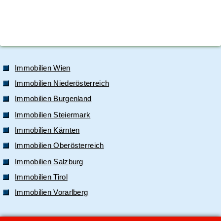
Immobilien Wien
Immobilien Niederösterreich
Immobilien Burgenland
Immobilien Steiermark
Immobilien Kärnten
Immobilien Oberösterreich
Immobilien Salzburg
Immobilien Tirol
Immobilien Vorarlberg