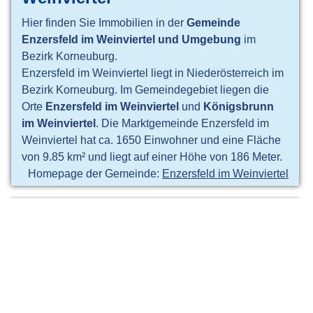
Hier finden Sie Immobilien in der
Gemeinde
Enzersfeld im Weinviertel und Umgebung
im
Bezirk Korneuburg.
Enzersfeld im Weinviertel liegt in Niederösterreich im
Bezirk Korneuburg. Im Gemeindegebiet liegen die
Orte
Enzersfeld im Weinviertel
und
Königsbrunn
im Weinviertel
. Die Marktgemeinde Enzersfeld im
Weinviertel hat ca. 1650 Einwohner und eine Fläche
von 9.85 km² und liegt auf einer Höhe von 186 Meter.
Homepage der Gemeinde:
Enzersfeld im Weinviertel