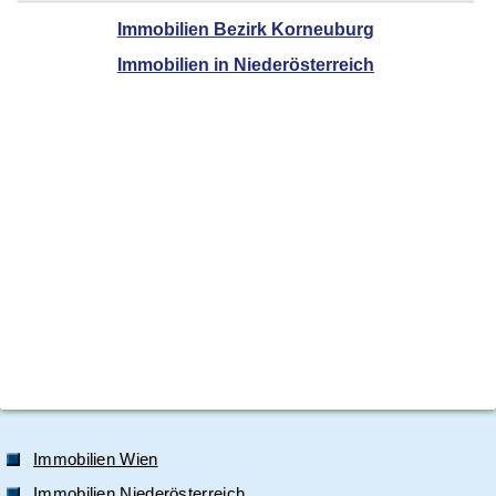
Immobilien Bezirk Korneuburg
Immobilien in Niederösterreich
Immobilien Wien
Immobilien Niederösterreich