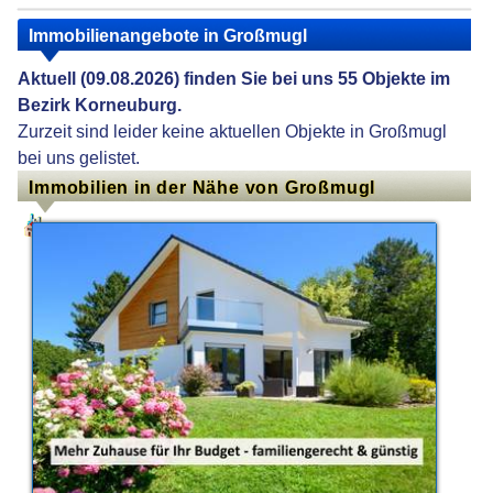
Immobilienangebote in Großmugl
Aktuell (09.08.2026) finden Sie bei uns 55 Objekte im
Bezirk Korneuburg.
Zurzeit sind leider keine aktuellen Objekte in Großmugl
bei uns gelistet.
Immobilien in der Nähe von Großmugl