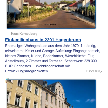
Haus
Korneuburg
Einfamilienhaus in 2201 Hagenbrunn
Ehemaliges Wohngebäude aus dem Jahr 1970, 1-stöckig,
teilweise mit Keller und Garage. Aufteilung: Eingangsbereich,
kleines Zimmer, Küche, Badezimmer, Waschküche, Flur,
Abstellraum, 2 Zimmer und Terrasse. Schätzwert: 229.000
EUR Geringstes ... Wohnliegenschaft mit
Entwicklungsmöglichkeiten.
€ 229.000,-