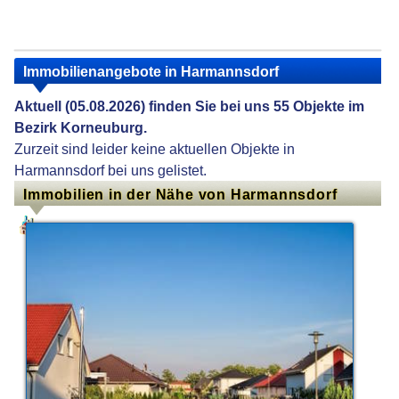
Immobilienangebote in Harmannsdorf
Aktuell (05.08.2026) finden Sie bei uns 55 Objekte im
Bezirk Korneuburg.
Zurzeit sind leider keine aktuellen Objekte in
Harmannsdorf bei uns gelistet.
Immobilien in der Nähe von Harmannsdorf