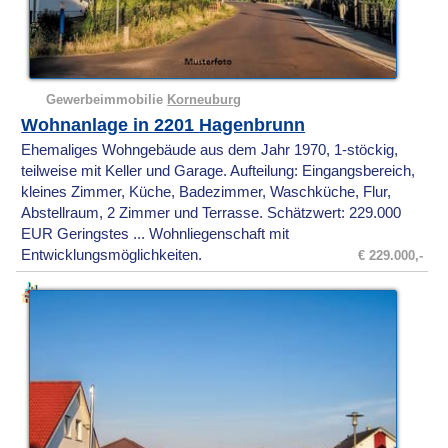
Gewerbeimmobilie
Korneuburg
Wohnanlage in 2201 Hagenbrunn
Ehemaliges Wohngebäude aus dem Jahr 1970, 1-stöckig,
teilweise mit Keller und Garage. Aufteilung: Eingangsbereich,
kleines Zimmer, Küche, Badezimmer, Waschküche, Flur,
Abstellraum, 2 Zimmer und Terrasse. Schätzwert: 229.000
EUR Geringstes ... Wohnliegenschaft mit
Entwicklungsmöglichkeiten.
€ 229.000,-