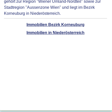
gehört zur Region "Wiener Umland-Nordteil" sowie zur
Stadtregion "Aussenzone Wien" und liegt im Bezirk
Korneuburg in Niederösterreich.
Immobilien Bezirk Korneuburg
Immobilien in Niederösterreich